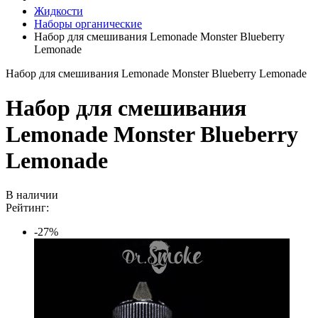
Жидкости
Наборы органические
Набор для смешивания Lemonade Monster Blueberry
Lemonade
Набор для смешивания Lemonade Monster Blueberry Lemonade
Набор для смешивания
Lemonade Monster Blueberry
Lemonade
В наличии
Рейтинг:
-27%