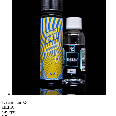
В наличии
549
ЦЕНА
549 грн