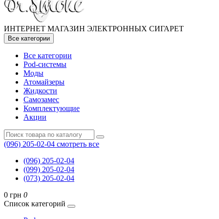
ИНТЕРНЕТ МАГАЗИН ЭЛЕКТРОННЫХ СИГАРЕТ
Все категории
Все категории
Pod-системы
Моды
Атомайзеры
Жидкости
Самозамес
Комплектующие
Акции
(096) 205-02-04
смотреть все
(096) 205-02-04
(099) 205-02-04
(073) 205-02-04
0 грн
0
Список категорий