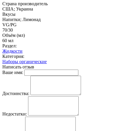
Страна производитель
США; Украина
Вкусы
Напитки; Лимонад
VG/PG
70/30
Объём (мл)
60 мл
Раздел:
Жидкости
Категория:
Наборы органические
Написать отзыв
Ваше имя:
Достоинства:
Недостатки: