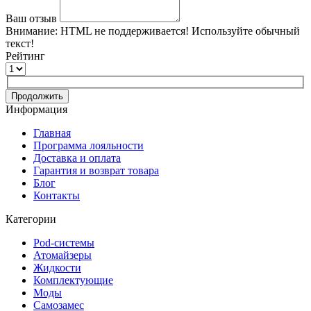
Ваш отзыв
Внимание:
HTML не поддерживается! Используйте обычный
текст!
Рейтинг
Продолжить
Информация
Главная
Программа лояльности
Доставка и оплата
Гарантия и возврат товара
Блог
Контакты
Категории
Pod-системы
Атомайзеры
Жидкости
Комплектующие
Моды
Самозамес