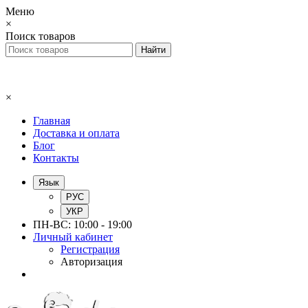
Меню
×
Поиск товаров
×
Главная
Доставка и оплата
Блог
Контакты
Язык
РУС
УКР
ПН-ВС: 10:00 - 19:00
Личный кабинет
Регистрация
Авторизация