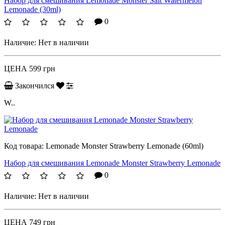
Набор для смешивания Lemonade Monster Salt Watermelon
Lemonade (30ml)
0
Наличие:
Нет в наличии
ЦЕНА
599 грн
Закончился
W..
Код товара:
Lemonade Monster Strawberry Lemonade (60ml)
Набор для смешивания Lemonade Monster Strawberry Lemonade
0
Наличие:
Нет в наличии
ЦЕНА
749 грн