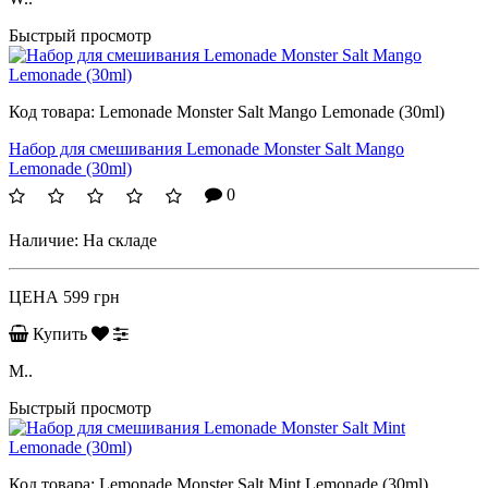
Быстрый просмотр
Код товара:
Lemonade Monster Salt Mango Lemonade (30ml)
Набор для смешивания Lemonade Monster Salt Mango
Lemonade (30ml)
0
Наличие:
На складе
ЦЕНА
599 грн
Купить
M..
Быстрый просмотр
Код товара:
Lemonade Monster Salt Mint Lemonade (30ml)