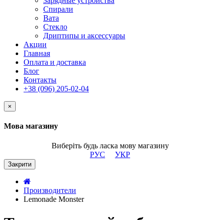
Зарядные устройства
Спирали
Вата
Стекло
Дриптипы и аксессуары
Акции
Главная
Оплата и доставка
Блог
Контакты
+38 (096) 205-02-04
×
Мова магазину
Виберіть будь ласка мову магазину
РУС
УКР
Закрити
Производители
Lemonade Monster