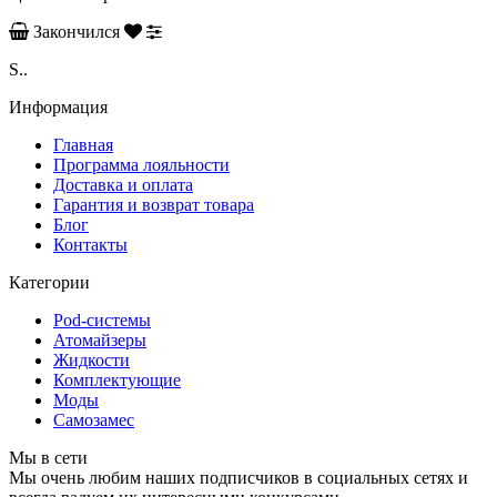
Закончился
S..
Информация
Главная
Программа лояльности
Доставка и оплата
Гарантия и возврат товара
Блог
Контакты
Категории
Pod-системы
Атомайзеры
Жидкости
Комплектующие
Моды
Самозамес
Мы в сети
Мы очень любим наших подписчиков в социальных сетях и