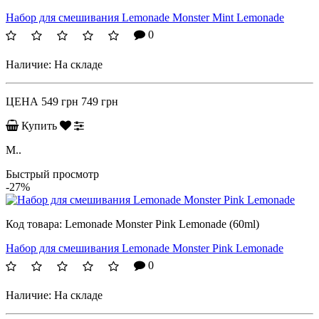
Набор для смешивания Lemonade Monster Mint Lemonade
0
Наличие:
На складе
ЦЕНА
549 грн
749 грн
Купить
M..
Быстрый просмотр
-27%
Код товара:
Lemonade Monster Pink Lemonade (60ml)
Набор для смешивания Lemonade Monster Pink Lemonade
0
Наличие:
На складе