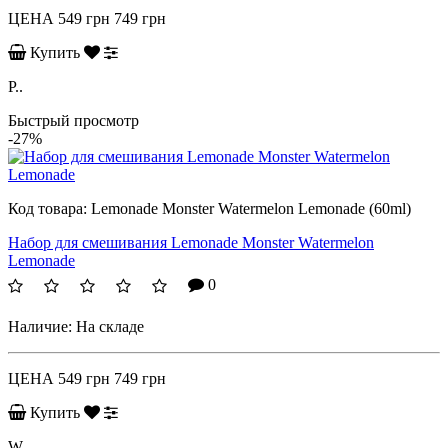
ЦЕНА
549 грн
749 грн
Купить
P..
Быстрый просмотр
-27%
Код товара:
Lemonade Monster Watermelon Lemonade (60ml)
Набор для смешивания Lemonade Monster Watermelon
Lemonade
0
Наличие:
На складе
ЦЕНА
549 грн
749 грн
Купить
W..