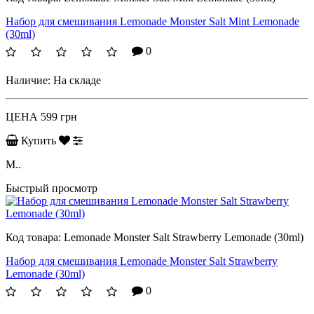
Набор для смешивания Lemonade Monster Salt Mint Lemonade
(30ml)
0
Наличие:
На складе
ЦЕНА
599 грн
Купить
M..
Быстрый просмотр
Код товара:
Lemonade Monster Salt Strawberry Lemonade (30ml)
Набор для смешивания Lemonade Monster Salt Strawberry
Lemonade (30ml)
0