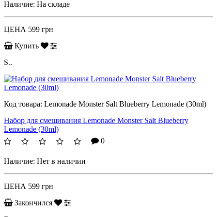
Наличие:
На складе
ЦЕНА
599 грн
Купить
S..
Код товара:
Lemonade Monster Salt Blueberry Lemonade (30ml)
Набор для смешивания Lemonade Monster Salt Blueberry
Lemonade (30ml)
0
Наличие:
Нет в наличии
ЦЕНА
599 грн
Закончился