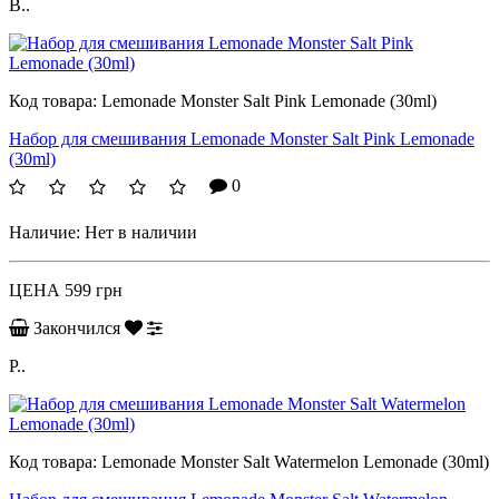
B..
Код товара:
Lemonade Monster Salt Pink Lemonade (30ml)
Набор для смешивания Lemonade Monster Salt Pink Lemonade
(30ml)
0
Наличие:
Нет в наличии
ЦЕНА
599 грн
Закончился
P..
Код товара:
Lemonade Monster Salt Watermelon Lemonade (30ml)