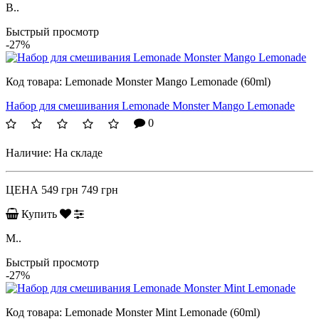
B..
Быстрый просмотр
-27%
Код товара:
Lemonade Monster Mango Lemonade (60ml)
Набор для смешивания Lemonade Monster Mango Lemonade
0
Наличие:
На складе
ЦЕНА
549 грн
749 грн
Купить
M..
Быстрый просмотр
-27%
Код товара:
Lemonade Monster Mint Lemonade (60ml)