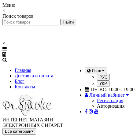
Меню
×
Поиск товаров
×
Главная
Язык
Доставка и оплата
РУС
Блог
УКР
Контакты
ПН-ВС: 10:00 - 19:00
Личный кабинет
Регистрация
Авторизация
ИНТЕРНЕТ МАГАЗИН
ЭЛЕКТРОННЫХ СИГАРЕТ
Все категории