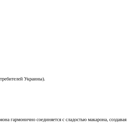
отребителей Украины).
мона гармонично соединяется с сладостью макарона, создавая