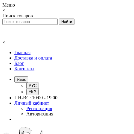
Меню
×
Поиск товаров
×
Главная
Доставка и оплата
Блог
Контакты
Язык
РУС
УКР
ПН-ВС: 10:00 - 19:00
Личный кабинет
Регистрация
Авторизация