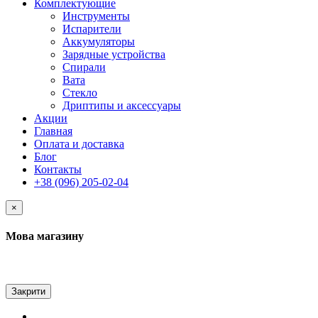
Комплектующие
Инструменты
Испарители
Аккумуляторы
Зарядные устройства
Спирали
Вата
Стекло
Дриптипы и аксессуары
Акции
Главная
Оплата и доставка
Блог
Контакты
+38 (096) 205-02-04
×
Мова магазину
Закрити