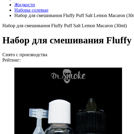
Жидкости
Наборы солевые
Набор для смешивания Fluffy Puff Salt Lemon Macaron (30
Набор для смешивания Fluffy Puff Salt Lemon Macaron (30ml)
Набор для смешивания Fluffy 
Снято с производства
Рейтинг: