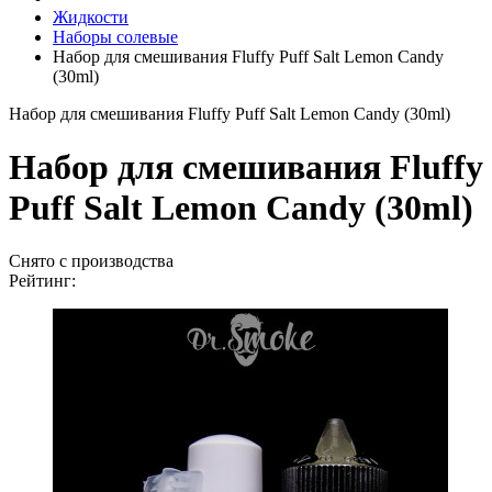
Жидкости
Наборы солевые
Набор для смешивания Fluffy Puff Salt Lemon Candy
(30ml)
Набор для смешивания Fluffy Puff Salt Lemon Candy (30ml)
Набор для смешивания Fluffy
Puff Salt Lemon Candy (30ml)
Снято с производства
Рейтинг: