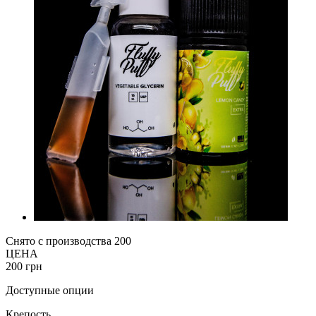
Снято с производства
200
ЦЕНА
200 грн
Доступные опции
Крепость