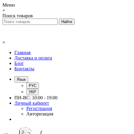
Меню
×
Поиск товаров
×
Главная
Доставка и оплата
Блог
Контакты
Язык
РУС
УКР
ПН-ВС: 10:00 - 19:00
Личный кабинет
Регистрация
Авторизация