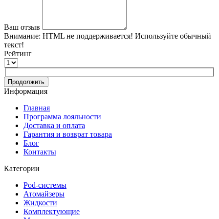
Ваш отзыв
Внимание:
HTML не поддерживается! Используйте обычный
текст!
Рейтинг
Продолжить
Информация
Главная
Программа лояльности
Доставка и оплата
Гарантия и возврат товара
Блог
Контакты
Категории
Pod-системы
Атомайзеры
Жидкости
Комплектующие