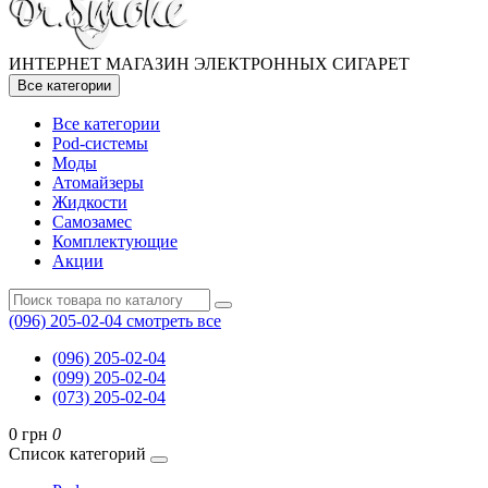
ИНТЕРНЕТ МАГАЗИН ЭЛЕКТРОННЫХ СИГАРЕТ
Все категории
Все категории
Pod-системы
Моды
Атомайзеры
Жидкости
Самозамес
Комплектующие
Акции
(096) 205-02-04
смотреть все
(096) 205-02-04
(099) 205-02-04
(073) 205-02-04
0 грн
0
Список категорий