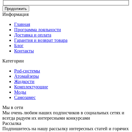
Продолжить
Информация
Главная
Программа лояльности
Доставка и оплата
Гарантия и возврат товара
Блог
Контакты
Категории
Pod-системы
Атомайзеры
Жидкости
Комплектующие
Моды
Самозамес
Мы в сети
Мы очень любим наших подписчиков в социальных сетях и
всегда радуем их интересными конкурсами
Рассылка
Подпишитесь на нашу рассылку интересных статей и горячих