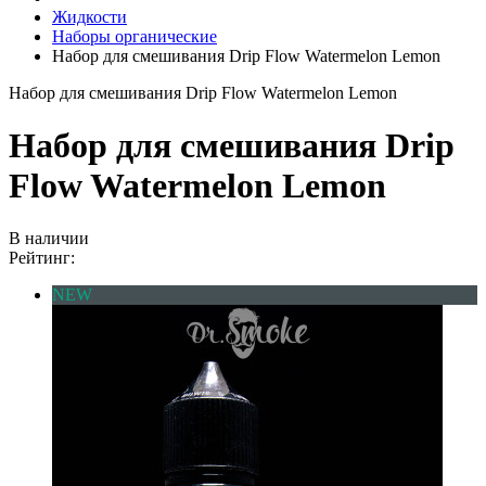
Жидкости
Наборы органические
Набор для смешивания Drip Flow Watermelon Lemon
Набор для смешивания Drip Flow Watermelon Lemon
Набор для смешивания Drip
Flow Watermelon Lemon
В наличии
Рейтинг:
NEW