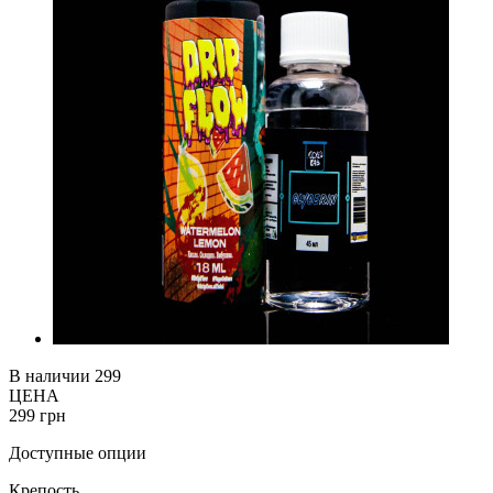
В наличии
299
ЦЕНА
299 грн
Доступные опции
Крепость