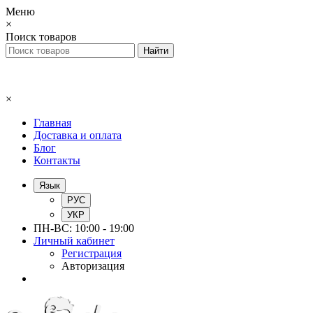
Меню
×
Поиск товаров
×
Главная
Доставка и оплата
Блог
Контакты
Язык
РУС
УКР
ПН-ВС: 10:00 - 19:00
Личный кабинет
Регистрация
Авторизация