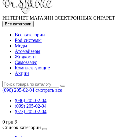
ИНТЕРНЕТ МАГАЗИН ЭЛЕКТРОННЫХ СИГАРЕТ
Все категории
Все категории
Pod-системы
Моды
Атомайзеры
Жидкости
Самозамес
Комплектующие
Акции
(096) 205-02-04
смотреть все
(096) 205-02-04
(099) 205-02-04
(073) 205-02-04
0 грн
0
Список категорий