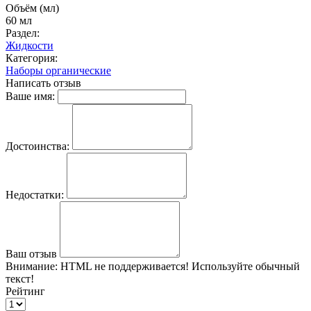
Объём (мл)
60 мл
Раздел:
Жидкости
Категория:
Наборы органические
Написать отзыв
Ваше имя:
Достоинства:
Недостатки:
Ваш отзыв
Внимание:
HTML не поддерживается! Используйте обычный
текст!
Рейтинг