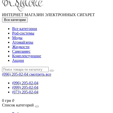
ИНТЕРНЕТ МАГАЗИН ЭЛЕКТРОННЫХ СИГАРЕТ
Все категории
Все категории
Pod-системы
Моды
Атомайзеры
Жидкости
Самозамес
Комплектующие
Акции
(096) 205-02-04
смотреть все
(096) 205-02-04
(099) 205-02-04
(073) 205-02-04
0 грн
0
Список категорий