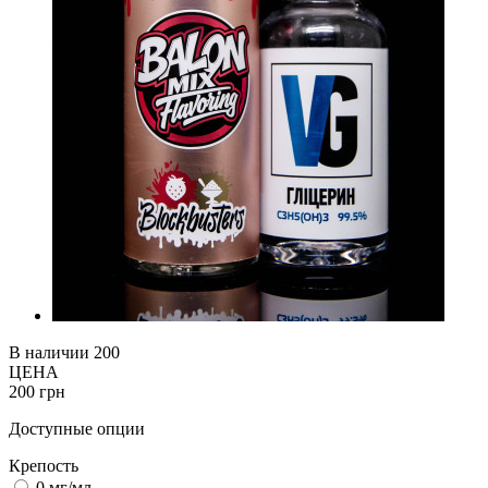
В наличии
200
ЦЕНА
200 грн
Доступные опции
Крепость
0 мг/мл