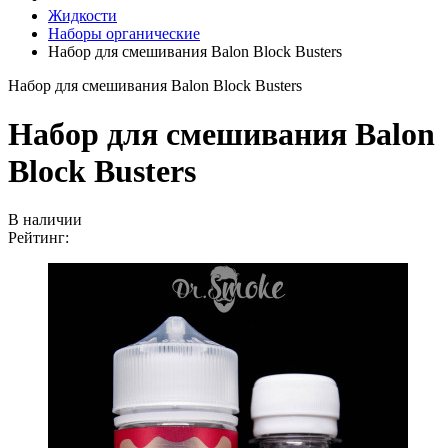
Жидкости
Наборы органические
Набор для смешивания Balon Block Busters
Набор для смешивания Balon Block Busters
Набор для смешивания Balon
Block Busters
В наличии
Рейтинг: