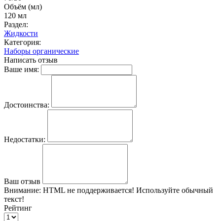
Объём (мл)
120 мл
Раздел:
Жидкости
Категория:
Наборы органические
Написать отзыв
Ваше имя:
Достоинства:
Недостатки:
Ваш отзыв
Внимание:
HTML не поддерживается! Используйте обычный
текст!
Рейтинг