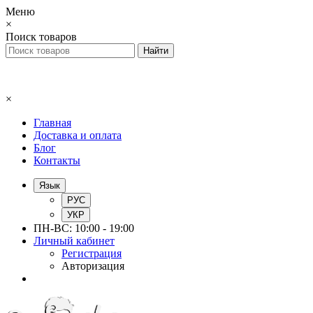
Меню
×
Поиск товаров
×
Главная
Доставка и оплата
Блог
Контакты
Язык
РУС
УКР
ПН-ВС: 10:00 - 19:00
Личный кабинет
Регистрация
Авторизация