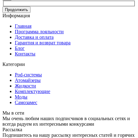
Продолжить
Информация
Главная
Программа лояльности
Доставка и оплата
Гарантия и возврат товара
Блог
Контакты
Категории
Pod-системы
Атомайзеры
Жидкости
Комплектующие
Моды
Самозамес
Мы в сети
Мы очень любим наших подписчиков в социальных сетях и
всегда радуем их интересными конкурсами
Рассылка
Подпишитесь на нашу рассылку интересных статей и горячих