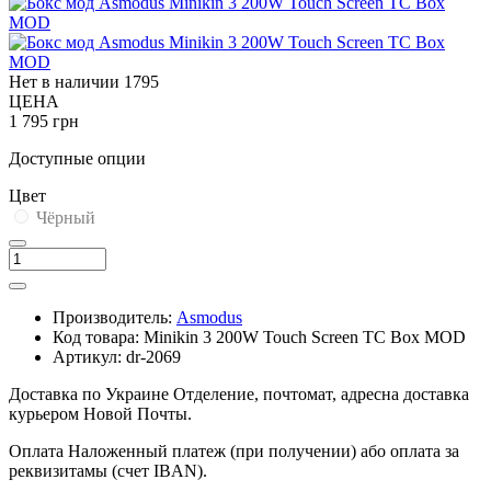
Нет в наличии
1795
ЦЕНА
1 795 грн
Доступные опции
Цвет
Чёрный
Производитель:
Asmodus
Код товара:
Minikin 3 200W Touch Screen TC Box MOD
Артикул:
dr-2069
Доставка по Украине
Отделение, почтомат, адресна доставка
курьером Новой Почты.
Оплата
Наложенный платеж (при получении) або оплата за
реквизитамы (счет IBAN).