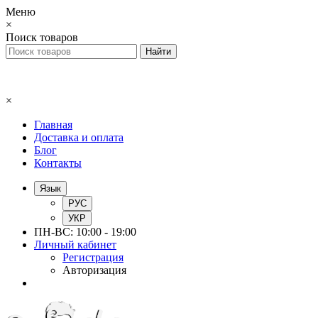
Меню
×
Поиск товаров
×
Главная
Доставка и оплата
Блог
Контакты
Язык
РУС
УКР
ПН-ВС: 10:00 - 19:00
Личный кабинет
Регистрация
Авторизация