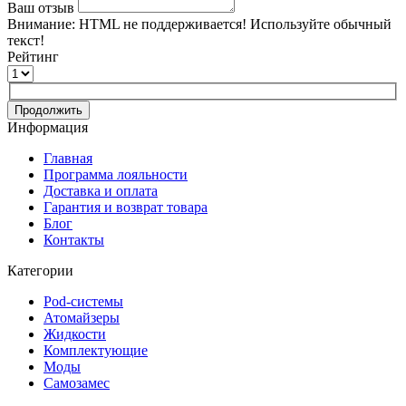
Ваш отзыв
Внимание:
HTML не поддерживается! Используйте обычный
текст!
Рейтинг
Продолжить
Информация
Главная
Программа лояльности
Доставка и оплата
Гарантия и возврат товара
Блог
Контакты
Категории
Pod-системы
Атомайзеры
Жидкости
Комплектующие
Моды
Самозамес