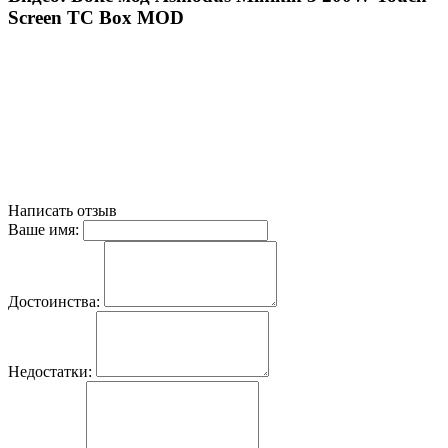
Screen TC Box MOD
Написать отзыв
Ваше имя:
Достоинства:
Недостатки: