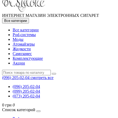
ИНТЕРНЕТ МАГАЗИН ЭЛЕКТРОННЫХ СИГАРЕТ
Все категории
Все категории
Pod-системы
Моды
Атомайзеры
Жидкости
Самозамес
Комплектующие
Акции
(096) 205-02-04
смотреть все
(096) 205-02-04
(099) 205-02-04
(073) 205-02-04
0 грн
0
Список категорий