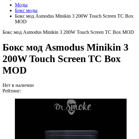
Моды
Бокс моды
Бокс мод Asmodus Minikin 3 200W Touch Screen TC Box
MOD
Бокс мод Asmodus Minikin 3 200W Touch Screen TC Box MOD
Бокс мод Asmodus Minikin 3
200W Touch Screen TC Box
MOD
Нет в наличии
Рейтинг: