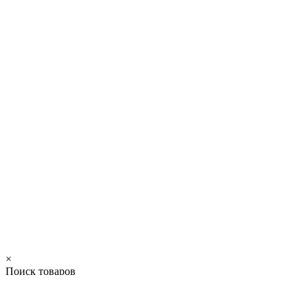
×
Поиск товаров