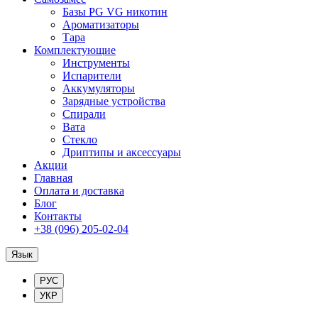
Базы PG VG никотин
Ароматизаторы
Тара
Комплектующие
Инструменты
Испарители
Аккумуляторы
Зарядные устройства
Спирали
Вата
Стекло
Дриптипы и аксессуары
Акции
Главная
Оплата и доставка
Блог
Контакты
+38 (096) 205-02-04
Язык
РУС
УКР