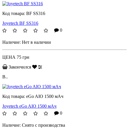
Код товара:
BF SS316
Joyetech BF SS316
0
Наличие:
Нет в наличии
ЦЕНА
75 грн
Закончился
B..
Код товара:
eGo AIO 1500 мАч
Joyetech eGo AIO 1500 мАч
0
Наличие:
Снято с производства