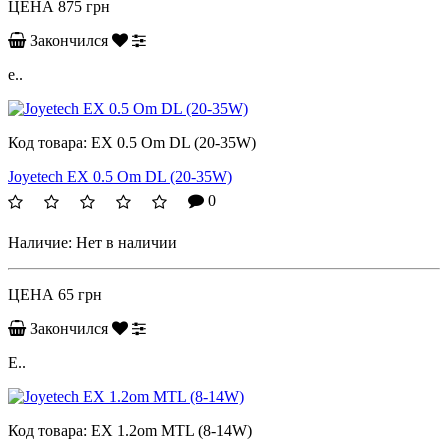
ЦЕНА
875 грн
Закончился
e..
Код товара:
EX 0.5 Om DL (20-35W)
Joyetech EX 0.5 Om DL (20-35W)
0
Наличие:
Нет в наличии
ЦЕНА
65 грн
Закончился
E..
Код товара:
EX 1.2om MTL (8-14W)