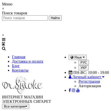
Меню
×
Поиск товаров
×
Главная
Язык
Доставка и оплата
РУС
Блог
УКР
Контакты
ПН-ВС: 10:00 - 19:00
Личный кабинет
Регистрация
Авторизация
ИНТЕРНЕТ МАГАЗИН
ЭЛЕКТРОННЫХ СИГАРЕТ
Все категории