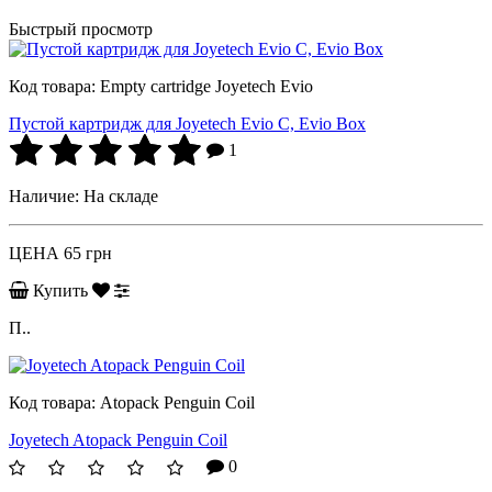
Быстрый просмотр
Код товара:
Empty cartridge Joyetech Evio
Пустой картридж для Joyetech Evio C, Evio Box
1
Наличие:
На складе
ЦЕНА
65 грн
Купить
П..
Код товара:
Atopack Penguin Coil
Joyetech Atopack Penguin Coil
0