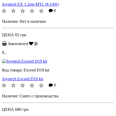
Joyetech EX 1.2om MTL (8-14W)
0
Наличие:
Нет в наличии
ЦЕНА
65 грн
Закончился
E..
Код товара:
Exceed D19 kit
Joyetech Exceed D19 kit
0
Наличие:
Снято с производства
ЦЕНА
680 грн