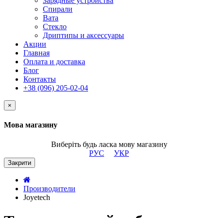
Зарядные устройства
Спирали
Вата
Стекло
Дриптипы и аксессуары
Акции
Главная
Оплата и доставка
Блог
Контакты
+38 (096) 205-02-04
×
Мова магазину
Виберіть будь ласка мову магазину
РУС
УКР
Закрити
Производители
Joyetech