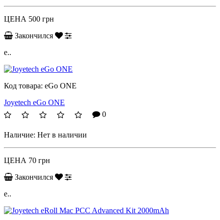
ЦЕНА
500 грн
Закончился
e..
Код товара:
eGo ONE
Joyetech eGo ONE
0
Наличие:
Нет в наличии
ЦЕНА
70 грн
Закончился
e..