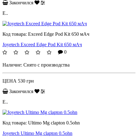
Закончился
E..
Код товара:
Exceed Edge Pod Kit 650 мАч
Joyetech Exceed Edge Pod Kit 650 мАч
0
Наличие:
Снято с производства
ЦЕНА
530 грн
Закончился
E..
Код товара:
Ultimo Mg clapton 0.5ohn
Joyetech Ultimo Mg clapton 0.5ohn