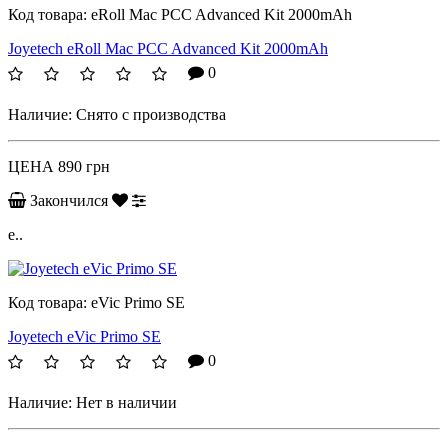
Код товара:
eRoll Mac PCC Advanced Kit 2000mAh
Joyetech eRoll Mac PCC Advanced Kit 2000mAh
0
Наличие:
Снято с производства
ЦЕНА
890 грн
Закончился
e..
Код товара:
eVic Primo SE
Joyetech eVic Primo SE
0
Наличие:
Нет в наличии