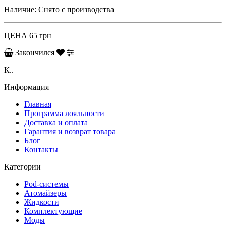
Наличие:
Снято с производства
ЦЕНА
65 грн
Закончился
К..
Информация
Главная
Программа лояльности
Доставка и оплата
Гарантия и возврат товара
Блог
Контакты
Категории
Pod-системы
Атомайзеры
Жидкости
Комплектующие
Моды