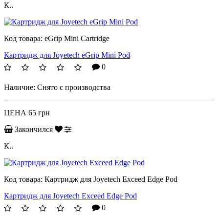
К..
Код товара:
eGrip Mini Cartridge
Картридж для Joyetech eGrip Mini Pod
0
Наличие:
Снято с производства
ЦЕНА
65 грн
Закончился
К..
Код товара:
Картридж для Joyetech Exceed Edge Pod
Картридж для Joyetech Exceed Edge Pod
0