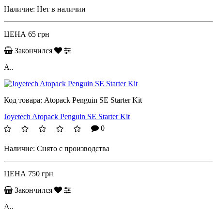
Наличие:
Нет в наличии
ЦЕНА
65 грн
Закончился
A..
Код товара:
Atopack Penguin SE Starter Kit
Joyetech Atopack Penguin SE Starter Kit
0
Наличие:
Снято с производства
ЦЕНА
750 грн
Закончился
A..