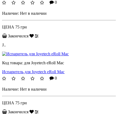
0
Наличие:
Нет в наличии
ЦЕНА
75 грн
Закончился
J..
Код товара:
для Joyetech eRoll Mac
Испаритель для Joyetech eRoll Mac
0
Наличие:
Нет в наличии
ЦЕНА
75 грн
Закончился