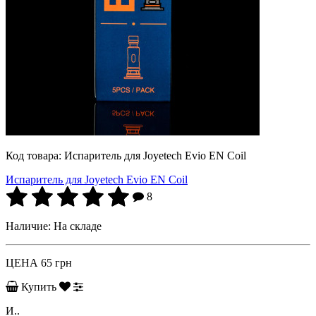
Код товара:
Испаритель для Joyetech Evio EN Coil
Испаритель для Joyetech Evio EN Coil
8
Наличие:
На складе
ЦЕНА
65 грн
Купить
И..