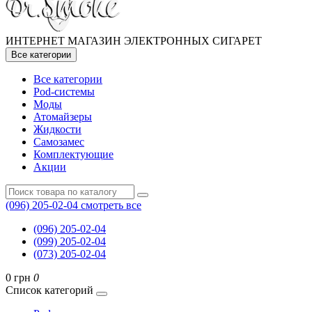
ИНТЕРНЕТ МАГАЗИН ЭЛЕКТРОННЫХ СИГАРЕТ
Все категории
Все категории
Pod-системы
Моды
Атомайзеры
Жидкости
Самозамес
Комплектующие
Акции
(096) 205-02-04
смотреть все
(096) 205-02-04
(099) 205-02-04
(073) 205-02-04
0 грн
0
Список категорий