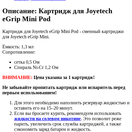
Описание: Картридж для Joyetech
eGrip Mini Pod
Картридж для Joyetech eGrip Mini Pod - сменный картриджи
для Joyetech eGrip Mini.
Ëмкость: 1,3 мл
Сопротивление:
сетка 0,5 Ом
Спираль Ni-Cr 1,2 Ом
ВНИМАНИЕ:
Цена указана за 1 картридж!
Не забывайте пропитать картридж или испаритель перед
первым использованием!
Для этого необходимо наполнить резервуар жидкостью и
оставить его на 15–20 минут.
Если вы бросаете курить, рекомендуем использовать
жидкости на солевом никотине
. Это позволит реже
парить, увеличить срок службы картриджей, а также
сэкономить заряд батареи и жидкость.