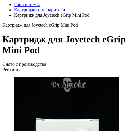
Pod-системы
Картриджи и испарители
Картридж для Joyetech eGrip Mini Pod
Картридж для Joyetech eGrip Mini Pod
Картридж для Joyetech eGrip
Mini Pod
Снято с производства
Рейтинг: