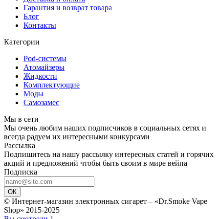
Гарантия и возврат товара
Блог
Контакты
Категории
Pod-системы
Атомайзеры
Жидкости
Комплектующие
Моды
Самозамес
Мы в сети
Мы очень любим наших подписчиков в социальных сетях и
всегда радуем их интересными конкурсами
Рассылка
Подпишитесь на нашу рассылку интересных статей и горячих
акций и предложений чтобы быть своим в мире вейпа
Подписка
ОК
© Интернет-магазин электронных сигарет – «Dr.Smoke Vape
Shop» 2015-2025
Вы смотрели
1