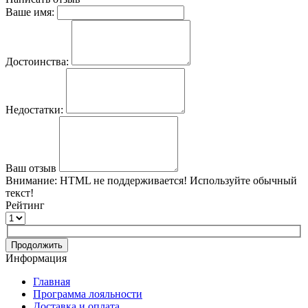
Ваше имя:
Достоинства:
Недостатки:
Ваш отзыв
Внимание:
HTML не поддерживается! Используйте обычный
текст!
Рейтинг
Продолжить
Информация
Главная
Программа лояльности
Доставка и оплата