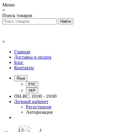
Меню
×
Поиск товаров
×
Главная
Доставка и оплата
Блог
Контакты
Язык
РУС
УКР
ПН-ВС: 10:00 - 19:00
Личный кабинет
Регистрация
Авторизация