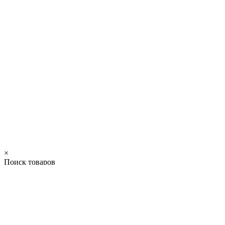
×
Поиск товаров