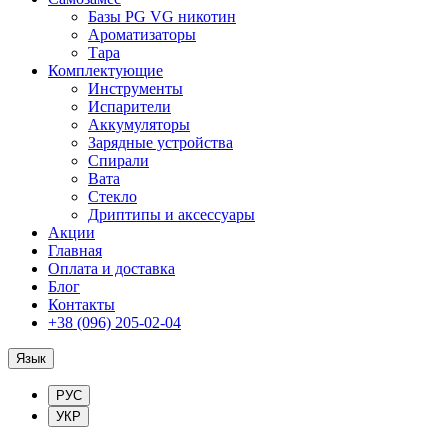
Базы PG VG никотин
Ароматизаторы
Тара
Комплектующие
Инструменты
Испарители
Аккумуляторы
Зарядные устройства
Спирали
Вата
Стекло
Дриптипы и аксессуары
Акции
Главная
Оплата и доставка
Блог
Контакты
+38 (096) 205-02-04
Язык
РУС
УКР