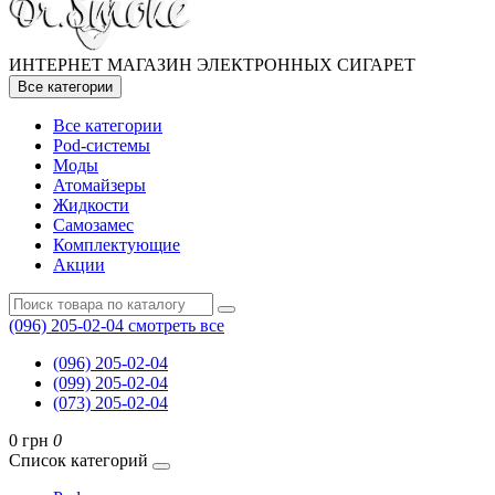
ИНТЕРНЕТ МАГАЗИН ЭЛЕКТРОННЫХ СИГАРЕТ
Все категории
Все категории
Pod-системы
Моды
Атомайзеры
Жидкости
Самозамес
Комплектующие
Акции
(096) 205-02-04
смотреть все
(096) 205-02-04
(099) 205-02-04
(073) 205-02-04
0 грн
0
Список категорий