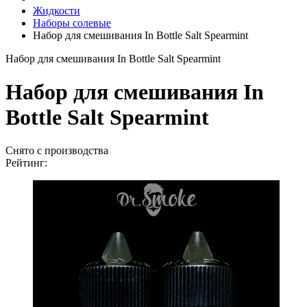
Жидкости
Наборы солевые
Набор для смешивания In Bottle Salt Spearmint
Набор для смешивания In Bottle Salt Spearmint
Набор для смешивания In
Bottle Salt Spearmint
Снято с производства
Рейтинг: