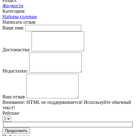
Раздел:
Жидкости
Категория:
Наборы солевые
Написать отзыв
Ваше имя:
Достоинства:
Недостатки:
Ваш отзыв
Внимание:
HTML не поддерживается! Используйте обычный
текст!
Рейтинг
Продолжить