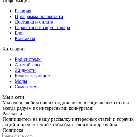
Информация
Главная
Программа лояльности
Доставка и оплата
Гарантия и возврат товара
Блог
Контакты
Категории
Pod-системы
Атомайзеры
Жидкости
Комплектующие
Моды
Самозамес
Мы в сети
Мы очень любим наших подписчиков в социальных сетях и
всегда радуем их интересными конкурсами
Рассылка
Подпишитесь на нашу рассылку интересных статей и горячих
акций и предложений чтобы быть своим в мире вейпа
Подписка