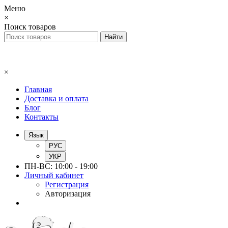
Меню
×
Поиск товаров
×
Главная
Доставка и оплата
Блог
Контакты
Язык
РУС
УКР
ПН-ВС: 10:00 - 19:00
Личный кабинет
Регистрация
Авторизация