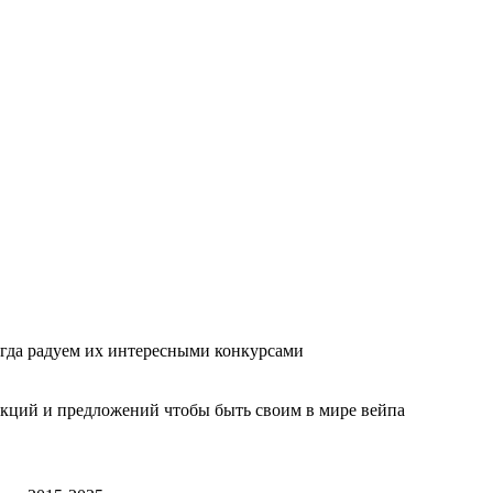
гда радуем их интересными конкурсами
акций и предложений чтобы быть своим в мире вейпа