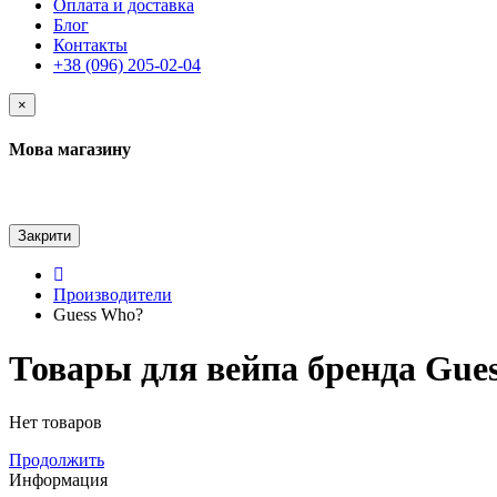
Оплата и доставка
Блог
Контакты
+38 (096) 205-02-04
×
Мова магазину
Закрити
Производители
Guess Who?
Товары для вейпа бренда Gue
Нет товаров
Продолжить
Информация