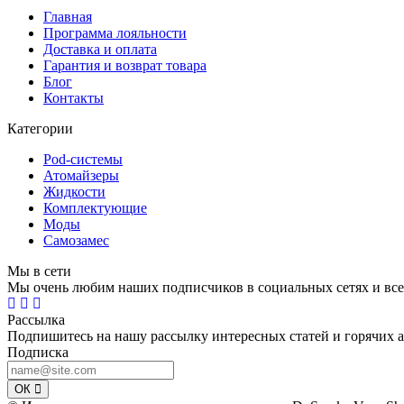
Главная
Программа лояльности
Доставка и оплата
Гарантия и возврат товара
Блог
Контакты
Категории
Pod-системы
Атомайзеры
Жидкости
Комплектующие
Моды
Самозамес
Мы в сети
Мы очень любим наших подписчиков в социальных сетях и все
Рассылка
Подпишитесь на нашу рассылку интересных статей и горячих 
Подписка
ОК