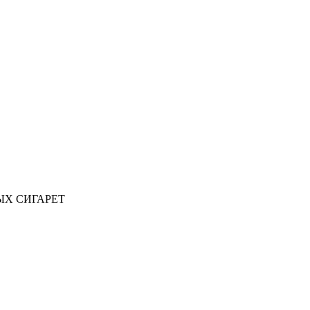
ЫХ СИГАРЕТ