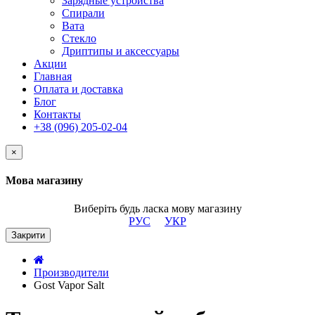
Зарядные устройства
Спирали
Вата
Стекло
Дриптипы и аксессуары
Акции
Главная
Оплата и доставка
Блог
Контакты
+38 (096) 205-02-04
×
Мова магазину
Виберіть будь ласка мову магазину
РУС
УКР
Закрити
Производители
Gost Vapor Salt