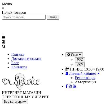
Меню
×
Поиск товаров
×
Главная
Язык
Доставка и оплата
РУС
Блог
УКР
Контакты
ПН-ВС: 10:00 - 19:00
Личный кабинет
Регистрация
Авторизация
ИНТЕРНЕТ МАГАЗИН
ЭЛЕКТРОННЫХ СИГАРЕТ
Все категории