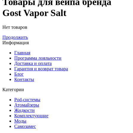
Товары для вейпа бренда
Gost Vapor Salt
Нет товаров
Продолжить
Информация
Главная
Программа лояльности
Доставка и оплата
Гарантия и возврат товара
Блог
Контакты
Категории
Pod-системы
Атомайзеры
Жидкости
Комплектующие
Моды
Самозамес