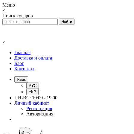
Меню
×
Поиск товаров
×
Главная
Доставка и оплата
Блог
Контакты
Язык
РУС
УКР
ПН-ВС: 10:00 - 19:00
Личный кабинет
Регистрация
Авторизация