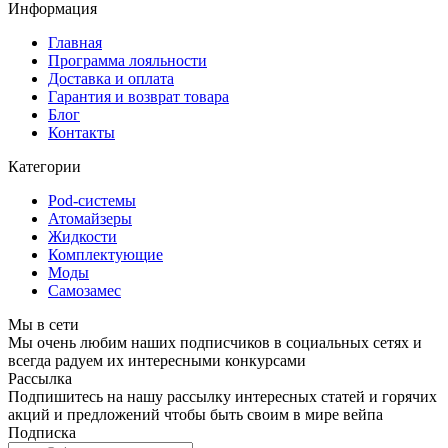
Информация
Главная
Программа лояльности
Доставка и оплата
Гарантия и возврат товара
Блог
Контакты
Категории
Pod-системы
Атомайзеры
Жидкости
Комплектующие
Моды
Самозамес
Мы в сети
Мы очень любим наших подписчиков в социальных сетях и
всегда радуем их интересными конкурсами
Рассылка
Подпишитесь на нашу рассылку интересных статей и горячих
акций и предложений чтобы быть своим в мире вейпа
Подписка