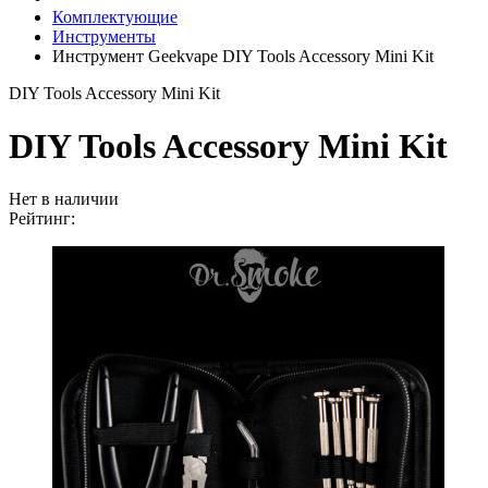
Комплектующие
Инструменты
Инструмент Geekvape DIY Tools Accessory Mini Kit
DIY Tools Accessory Mini Kit
DIY Tools Accessory Mini Kit
Нет в наличии
Рейтинг: