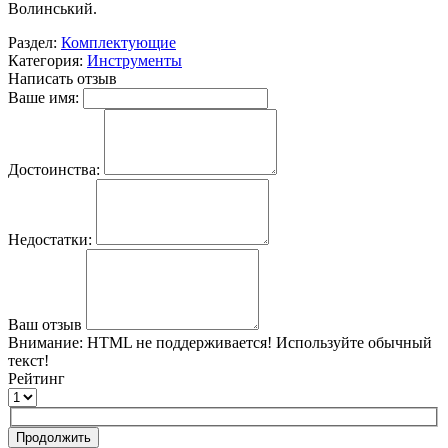
Волинський.
Раздел:
Комплектующие
Категория:
Инструменты
Написать отзыв
Ваше имя:
Достоинства:
Недостатки:
Ваш отзыв
Внимание:
HTML не поддерживается! Используйте обычный
текст!
Рейтинг
Продолжить