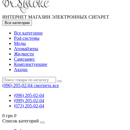
ИНТЕРНЕТ МАГАЗИН ЭЛЕКТРОННЫХ СИГАРЕТ
Все категории
Все категории
Pod-системы
Моды
Атомайзеры
Жидкости
Самозамес
Комплектующие
Акции
(096) 205-02-04
смотреть все
(096) 205-02-04
(099) 205-02-04
(073) 205-02-04
0 грн
0
Список категорий