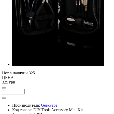
Нет в наличии
325
ЦЕНА
325 грн
Производитель:
Geekvape
Код товара:
DIY Tools Accessory Mini Kit