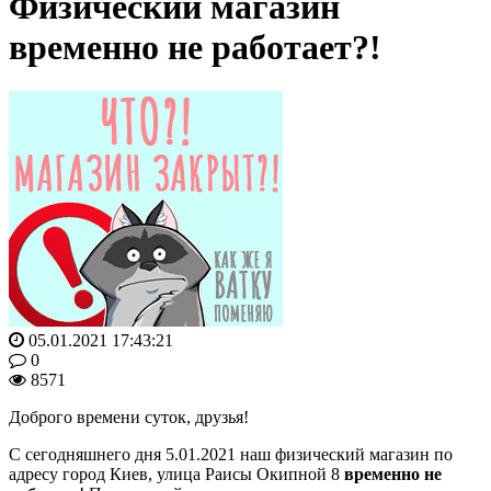
Физический магазин
временно не работает?!
05.01.2021 17:43:21
0
8571
Доброго времени суток, друзья!
С сегодняшнего дня 5.01.2021 наш физический магазин по
адресу город Киев, улица Раисы Окипной 8
временно не