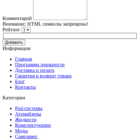
Комментарий
Внимание:
HTML символы запрещены!
Рейтинг
Добавить
Информация
Главная
Программа лояльности
Доставка и оплата
Гарантия и возврат товара
Блог
Контакты
Категории
Pod-системы
Атомайзеры
Жидкости
Комплектующие
Моды
Самозамес