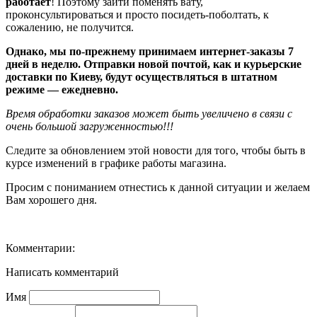
работает
! Поэтому зайти поменять вату,
проконсультироваться и просто посидеть-поболтать, к
сожалению, не получится.
Однако, мы по-прежнему принимаем интернет-заказы 7
дней в неделю. Отправки новой почтой, как и курьерские
доставки по Киеву, будут осуществляться в штатном
режиме — ежедневно.
Время обработки заказов может быть увеличено в связи с
очень большой загруженностью!!!
Следите за обновлением этой новости для того, чтобы быть в
курсе изменений в графике работы магазина.
Просим с пониманием отнестись к данной ситуации и желаем
Вам хорошего дня.
Комментарии:
Написать комментарий
Имя