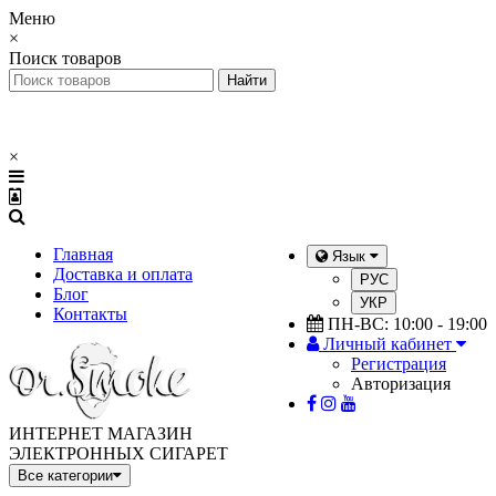
Меню
×
Поиск товаров
×
Главная
Язык
Доставка и оплата
РУС
Блог
УКР
Контакты
ПН-ВС: 10:00 - 19:00
Личный кабинет
Регистрация
Авторизация
ИНТЕРНЕТ МАГАЗИН
ЭЛЕКТРОННЫХ СИГАРЕТ
Все категории