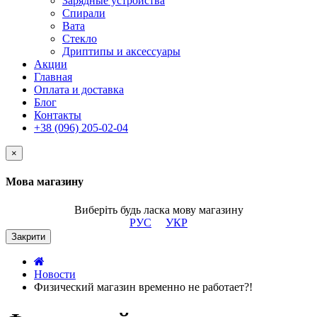
Зарядные устройства
Спирали
Вата
Стекло
Дриптипы и аксессуары
Акции
Главная
Оплата и доставка
Блог
Контакты
+38 (096) 205-02-04
×
Мова магазину
Виберіть будь ласка мову магазину
РУС
УКР
Закрити
Новости
Физический магазин временно не работает?!