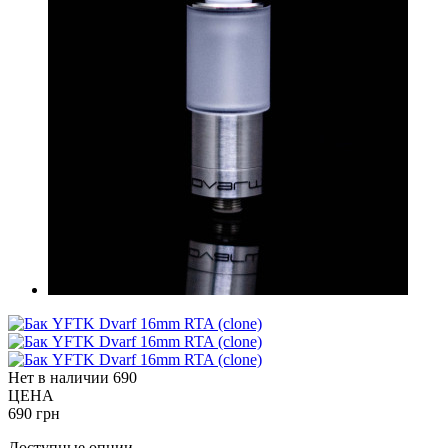
Нет в наличии
690
ЦЕНА
690 грн
Доступные опции