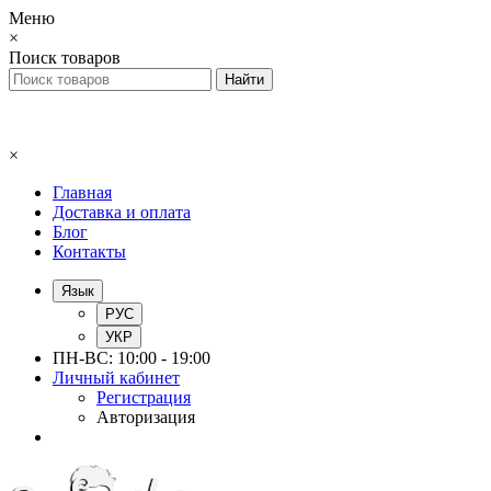
Меню
×
Поиск товаров
×
Главная
Доставка и оплата
Блог
Контакты
Язык
РУС
УКР
ПН-ВС: 10:00 - 19:00
Личный кабинет
Регистрация
Авторизация