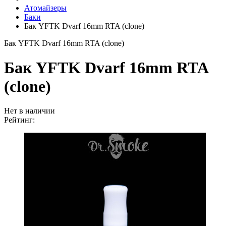
Атомайзеры
Баки
Бак YFTK Dvarf 16mm RTA (clone)
Бак YFTK Dvarf 16mm RTA (clone)
Бак YFTK Dvarf 16mm RTA
(clone)
Нет в наличии
Рейтинг: