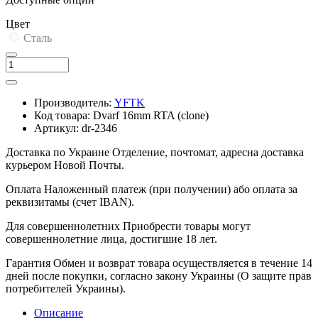
Цвет
Сталь
Производитель:
YFTK
Код товара:
Dvarf 16mm RTA (clone)
Артикул:
dr-2346
Доставка по Украине
Отделение, почтомат, адресна доставка
курьером Новой Почты.
Оплата
Наложенный платеж (при получении) або оплата за
реквизитамы (счет IBAN).
Для совершеннолетних
Приобрести товары могут
совершеннолетние лица, достигшие 18 лет.
Гарантия
Обмен и возврат товара осуществляется в течение 14
дней после покупки, согласно закону Украины (О защите прав
потребителей Украины).
Описание