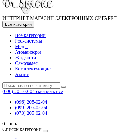
ИНТЕРНЕТ МАГАЗИН ЭЛЕКТРОННЫХ СИГАРЕТ
Все категории
Все категории
Pod-системы
Моды
Атомайзеры
Жидкости
Самозамес
Комплектующие
Акции
(096) 205-02-04
смотреть все
(096) 205-02-04
(099) 205-02-04
(073) 205-02-04
0 грн
0
Список категорий