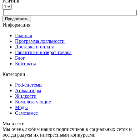
Рейтинг
Продолжить
Информация
Главная
Программа лояльности
Доставка и оплата
Гарантия и возврат товара
Блог
Контакты
Категории
Pod-системы
Атомайзеры
Жидкости
Комплектующие
Моды
Самозамес
Мы в сети
Мы очень любим наших подписчиков в социальных сетях и
всегда радуем их интересными конкурсами