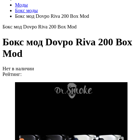
Моды
Бокс моды
Бокс мод Dovpo Riva 200 Box Mod
Бокс мод Dovpo Riva 200 Box Mod
Бокс мод Dovpo Riva 200 Box
Mod
Нет в наличии
Рейтинг: