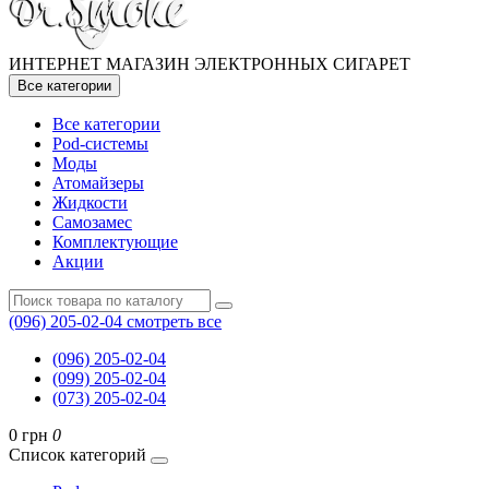
ИНТЕРНЕТ МАГАЗИН ЭЛЕКТРОННЫХ СИГАРЕТ
Все категории
Все категории
Pod-системы
Моды
Атомайзеры
Жидкости
Самозамес
Комплектующие
Акции
(096) 205-02-04
смотреть все
(096) 205-02-04
(099) 205-02-04
(073) 205-02-04
0 грн
0
Список категорий