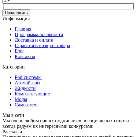
Продолжить
Информация
Главная
Программа лояльности
Доставка и оплата
Гарантия и возврат товара
Блог
Контакты
Категории
Pod-системы
Атомайзеры
Жидкости
Комплектующие
Моды
Самозамес
Мы в сети
Мы очень любим наших подписчиков в социальных сетях и
всегда радуем их интересными конкурсами
Рассылка