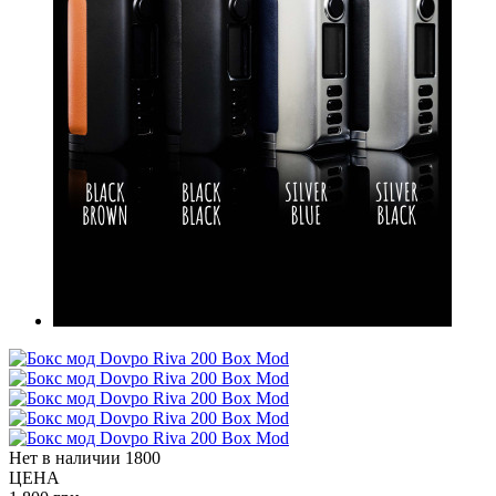
Нет в наличии
1800
ЦЕНА