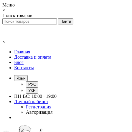
Меню
×
Поиск товаров
×
Главная
Доставка и оплата
Блог
Контакты
Язык
РУС
УКР
ПН-ВС: 10:00 - 19:00
Личный кабинет
Регистрация
Авторизация