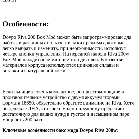
200 Вт.
Особенности:
Dovpo Riva 200 Box Mod может быть запрограммирован для
работы в различных пользовательских режимах, которые
легко выбрать и изменить, при необходимости, используя
четыре кнопки управления. На передней панели Riva 200w
Box Mod находится четкий цветной дисплей. В качестве
материалов корпуса используются цинковые сплавы и
вставки из натуральной кожи.
Если вы ищете очень компактное, но при этом мощное и
производительное устройство с двумя аккумуляторами
формата 18650, обязательно обратите внимание на Riva. Хотя
он дешевле ДНА, этот бокс мод по-прежнему предлагает
достаточную для ваших нужд в густом и насыщенном паре
мощность 200 ватт.
Ключевые особенности бокс мода Dovpo Riva 200w: