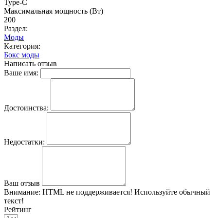
Type-C
Максимальная мощность (Вт)
200
Раздел:
Моды
Категория:
Бокс моды
Написать отзыв
Ваше имя:
Достоинства:
Недостатки:
Ваш отзыв
Внимание:
HTML не поддерживается! Используйте обычный
текст!
Рейтинг