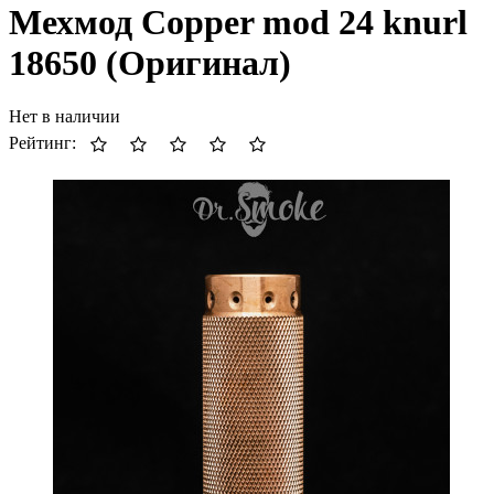
Мехмод Copper mod 24 knurl
18650 (Оригинал)
Нет в наличии
Рейтинг: