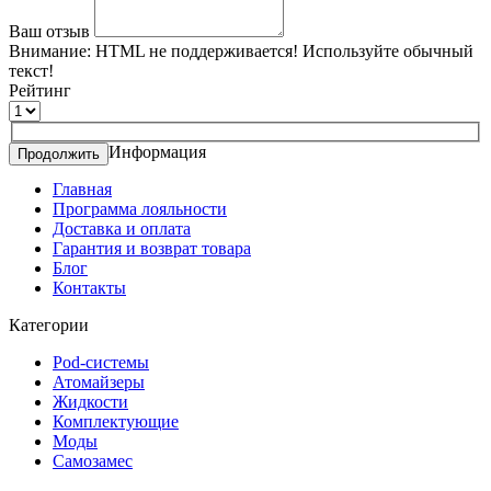
Ваш отзыв
Внимание:
HTML не поддерживается! Используйте обычный
текст!
Рейтинг
Информация
Продолжить
Главная
Программа лояльности
Доставка и оплата
Гарантия и возврат товара
Блог
Контакты
Категории
Pod-системы
Атомайзеры
Жидкости
Комплектующие
Моды
Самозамес