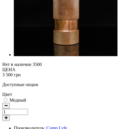
Нет в наличии
3500
ЦЕНА
3 500 грн
Доступные опции
Цвет
Медный
Производитель:
Comp Lyfe