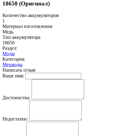
18650 (Оригинал)
Количество аккумуляторов
1
Материал изготовления
Медь
Тип аккумулятора
18650
Раздел:
Моды
Категория:
Мехмоды
Написать отзыв
Ваше имя:
Достоинства:
Недостатки: