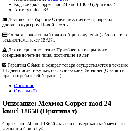
Код товара:
Copper mod 24 knurl 18650 (Оригинал)
Артикул:
dr-1533
Доставка по Украине
Отделение, почтомат, адресна
доставка курьером Новой Почты.
Оплата
Наложенный платеж (при получении) або оплата за
реквизитамы (счет IBAN).
Для совершеннолетних
Приобрести товары могут
совершеннолетние лица, достигшие 18 лет.
Гарантия
Обмен и возврат товара осуществляется в течение
14 дней после покупки, согласно закону Украины (О защите
прав потребителей Украины).
Описание
Отзывы (0)
Описание: Мехмод Copper mod 24
knurl 18650 (Оригинал)
Copper mod 24 knurl 18650 - классика американской мечты от
компании Comp Lyfe.