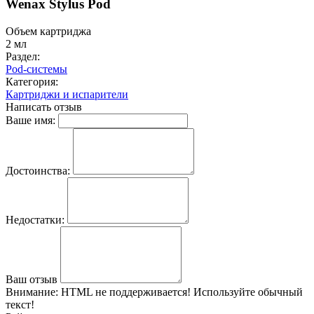
Wenax Stylus Pod
Объем картриджа
2 мл
Раздел:
Pod-системы
Категория:
Картриджи и испарители
Написать отзыв
Ваше имя:
Достоинства:
Недостатки:
Ваш отзыв
Внимание:
HTML не поддерживается! Используйте обычный
текст!