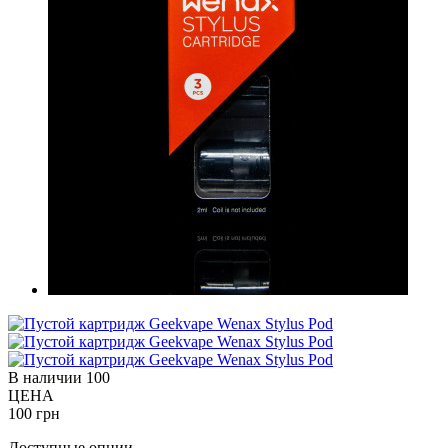
В наличии
100
ЦЕНА
100 грн
Доступные опции