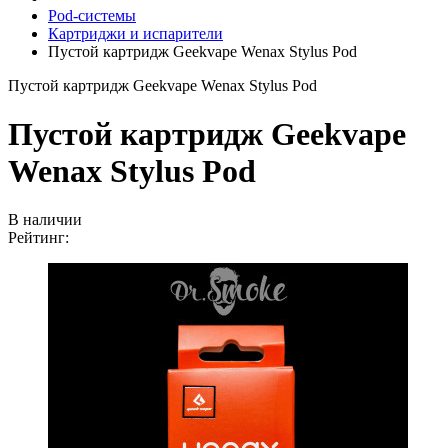
Pod-системы
Картриджи и испарители
Пустой картридж Geekvape Wenax Stylus Pod
Пустой картридж Geekvape Wenax Stylus Pod
Пустой картридж Geekvape
Wenax Stylus Pod
В наличии
Рейтинг: