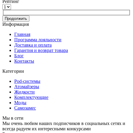
Рейтинг
Продолжить
Информация
Главная
Программа лояльности
Доставка и оплата
Гарантия и возврат товара
Блог
Контакты
Категории
Pod-системы
Атомайзеры
Жидкости
Комплектующие
Моды
Самозамес
Мы в сети
Мы очень любим наших подписчиков в социальных сетях и
всегда радуем их интересными конкурсами