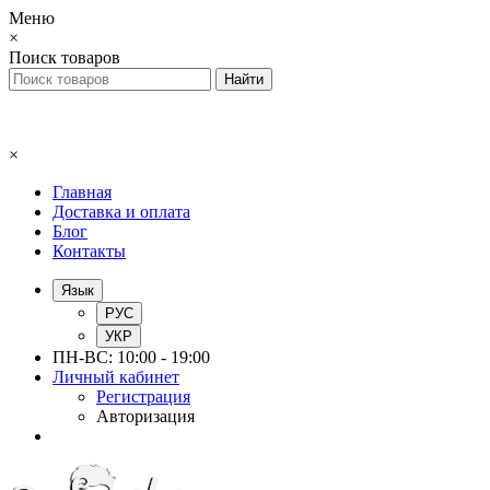
Меню
×
Поиск товаров
×
Главная
Доставка и оплата
Блог
Контакты
Язык
РУС
УКР
ПН-ВС: 10:00 - 19:00
Личный кабинет
Регистрация
Авторизация