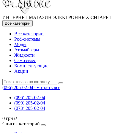
ИНТЕРНЕТ МАГАЗИН ЭЛЕКТРОННЫХ СИГАРЕТ
Все категории
Все категории
Pod-системы
Моды
Атомайзеры
Жидкости
Самозамес
Комплектующие
Акции
(096) 205-02-04
смотреть все
(096) 205-02-04
(099) 205-02-04
(073) 205-02-04
0 грн
0
Список категорий