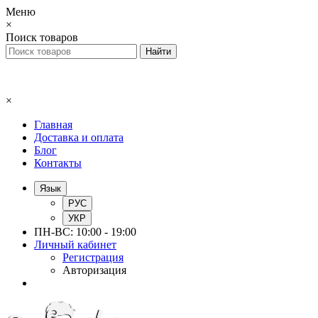
Меню
×
Поиск товаров
×
Главная
Доставка и оплата
Блог
Контакты
Язык
РУС
УКР
ПН-ВС: 10:00 - 19:00
Личный кабинет
Регистрация
Авторизация