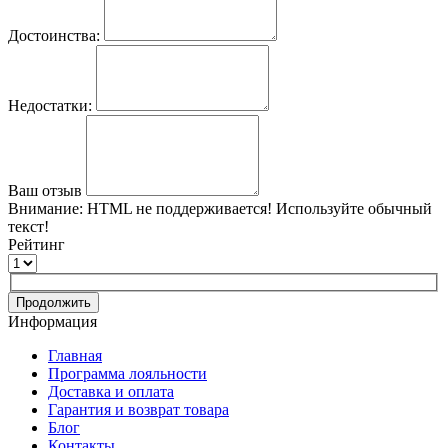
Достоинства:
Недостатки:
Ваш отзыв
Внимание:
HTML не поддерживается! Используйте обычный
текст!
Рейтинг
Продолжить
Информация
Главная
Программа лояльности
Доставка и оплата
Гарантия и возврат товара
Блог
Контакты