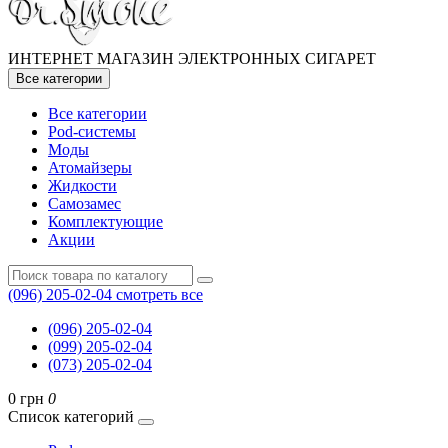
ИНТЕРНЕТ МАГАЗИН ЭЛЕКТРОННЫХ СИГАРЕТ
Все категории
Все категории
Pod-системы
Моды
Атомайзеры
Жидкости
Самозамес
Комплектующие
Акции
(096) 205-02-04
смотреть все
(096) 205-02-04
(099) 205-02-04
(073) 205-02-04
0 грн
0
Список категорий