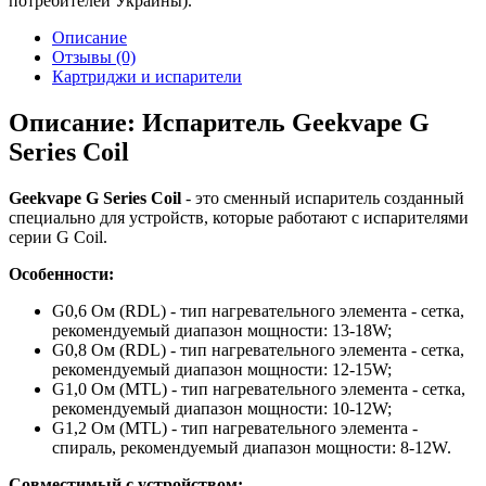
потребителей Украины).
Описание
Отзывы (0)
Картриджи и испарители
Описание: Испаритель Geekvape G
Series Coil
Geekvape G Series Coil
- это сменный испаритель созданный
специально для устройств, которые работают с испарителями
серии G Coil.
Особенности:
G0,6 Ом (RDL) - тип нагревательного элемента - сетка,
рекомендуемый диапазон мощности: 13-18W;
G0,8 Ом (RDL) - тип нагревательного элемента - сетка,
рекомендуемый диапазон мощности: 12-15W;
G1,0 Ом (MTL) - тип нагревательного элемента - сетка,
рекомендуемый диапазон мощности: 10-12W;
G1,2 Ом (MTL) - тип нагревательного элемента -
спираль, рекомендуемый диапазон мощности: 8-12W.
Совместимый с устройством: