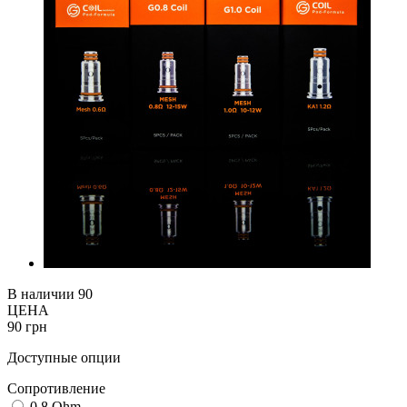
В наличии
90
ЦЕНА
90 грн
Доступные опции
Cопротивление
0.8 Ohm