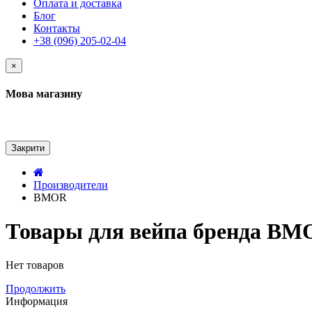
Оплата и доставка
Блог
Контакты
+38 (096) 205-02-04
×
Мова магазину
Закрити
Производители
BMOR
Товары для вейпа бренда B
Нет товаров
Продолжить
Информация