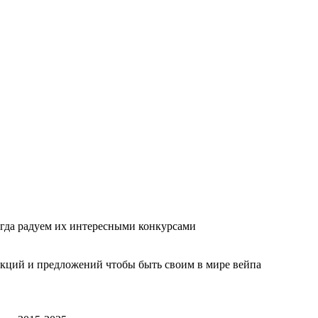
гда радуем их интересными конкурсами
акций и предложений чтобы быть своим в мире вейпа