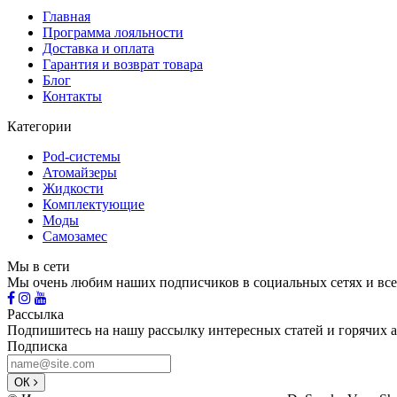
Главная
Программа лояльности
Доставка и оплата
Гарантия и возврат товара
Блог
Контакты
Категории
Pod-системы
Атомайзеры
Жидкости
Комплектующие
Моды
Самозамес
Мы в сети
Мы очень любим наших подписчиков в социальных сетях и все
Рассылка
Подпишитесь на нашу рассылку интересных статей и горячих 
Подписка
ОК