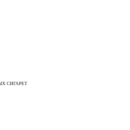
ЫХ СИГАРЕТ