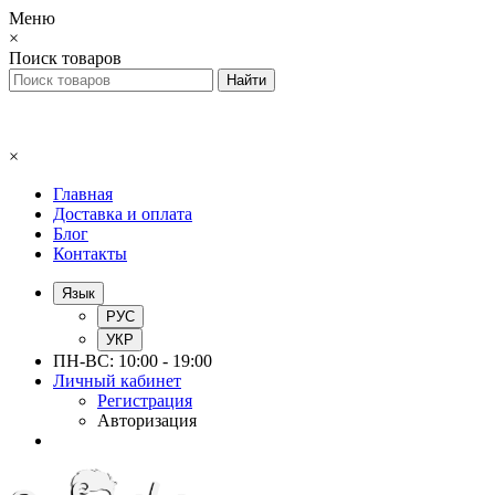
Меню
×
Поиск товаров
×
Главная
Доставка и оплата
Блог
Контакты
Язык
РУС
УКР
ПН-ВС: 10:00 - 19:00
Личный кабинет
Регистрация
Авторизация