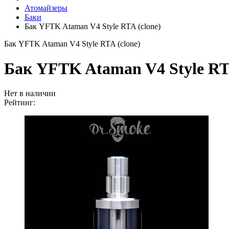
Атомайзеры
Баки
Бак YFTK Ataman V4 Style RTA (clone)
Бак YFTK Ataman V4 Style RTA (clone)
Бак YFTK Ataman V4 Style RTA
Нет в наличии
Рейтинг: