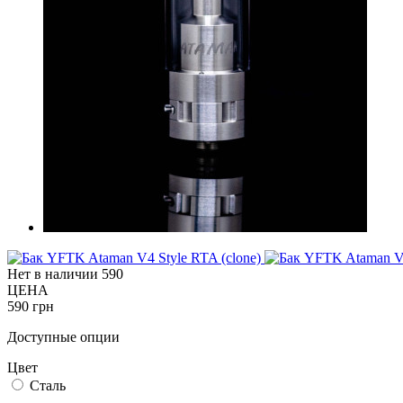
Нет в наличии
590
ЦЕНА
590 грн
Доступные опции
Цвет
Сталь