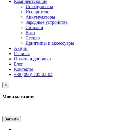
Комплектующие
Инструменты
Испарители
Аккумуляторы
Зарядные устройства
Спирали
Вата
Стекло
Дриптипы и аксессуары
Акции
Главная
Оплата и доставка
Блог
Контакты
+38 (096) 205-02-04
×
Мова магазину
Закрити