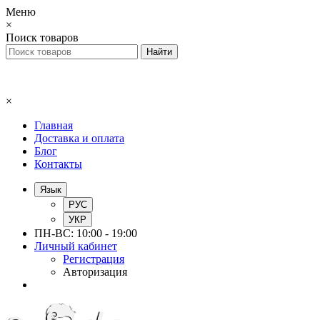
Меню
×
Поиск товаров
×
Главная
Доставка и оплата
Блог
Контакты
Язык
РУС
УКР
ПН-ВС: 10:00 - 19:00
Личный кабинет
Регистрация
Авторизация