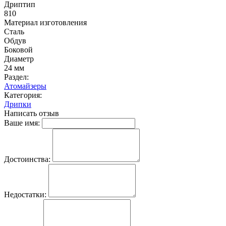
Дриптип
810
Материал изготовления
Сталь
Обдув
Боковой
Диаметр
24 мм
Раздел:
Атомайзеры
Категория:
Дрипки
Написать отзыв
Ваше имя:
Достоинства:
Недостатки: