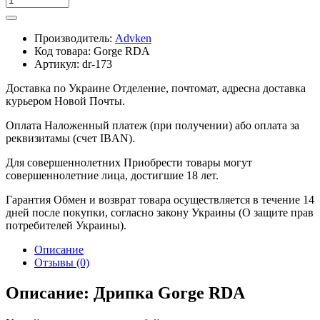
Производитель:
Advken
Код товара:
Gorge RDA
Артикул:
dr-173
Доставка по Украине
Отделение, почтомат, адресна доставка
курьером Новой Почты.
Оплата
Наложенный платеж (при получении) або оплата за
реквизитамы (счет IBAN).
Для совершеннолетних
Приобрести товары могут
совершеннолетние лица, достигшие 18 лет.
Гарантия
Обмен и возврат товара осуществляется в течение 14
дней после покупки, согласно закону Украины (О защите прав
потребителей Украины).
Описание
Отзывы (0)
Описание: Дрипка Gorge RDA