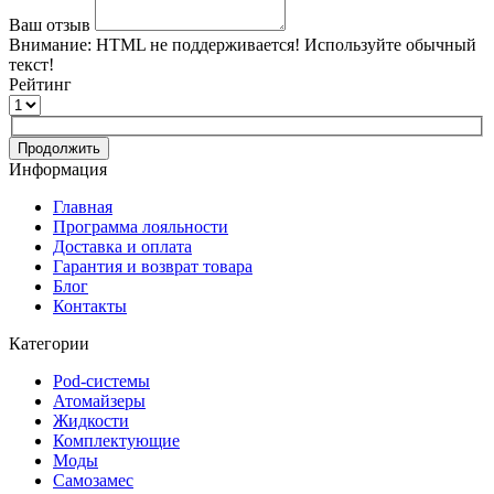
Ваш отзыв
Внимание:
HTML не поддерживается! Используйте обычный
текст!
Рейтинг
Продолжить
Информация
Главная
Программа лояльности
Доставка и оплата
Гарантия и возврат товара
Блог
Контакты
Категории
Pod-системы
Атомайзеры
Жидкости
Комплектующие
Моды
Самозамес