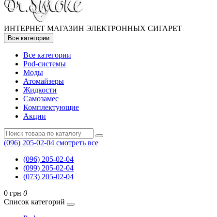
ИНТЕРНЕТ МАГАЗИН ЭЛЕКТРОННЫХ СИГАРЕТ
Все категории
Все категории
Pod-системы
Моды
Атомайзеры
Жидкости
Самозамес
Комплектующие
Акции
(096) 205-02-04
смотреть все
(096) 205-02-04
(099) 205-02-04
(073) 205-02-04
0 грн
0
Список категорий