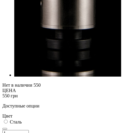
Нет в наличии
550
ЦЕНА
550 грн
Доступные опции
Цвет
Сталь