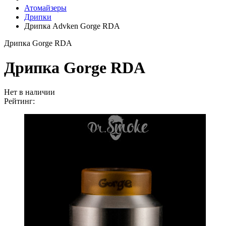
Атомайзеры
Дрипки
Дрипка Advken Gorge RDA
Дрипка Gorge RDA
Дрипка Gorge RDA
Нет в наличии
Рейтинг: