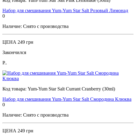
Код товара:
Yum-Yum Star Salt Pink Lemonade (30ml)
Набор для смешивания Yum-Yum Star Salt Розовый Лимонад
0
Наличие:
Снято с производства
ЦЕНА
249 грн
Закончился
Р..
Код товара:
Yum-Yum Star Salt Currant Cranberry (30ml)
Набор для смешивания Yum-Yum Star Salt Смородина Клюква
0
Наличие:
Снято с производства
ЦЕНА
249 грн