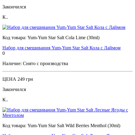
Закончился
К..
Код товара:
Yum-Yum Star Salt Cola Lime (30ml)
Набор для смешивания Yum-Yum Star Salt Кола с Лаймом
0
Наличие:
Снято с производства
ЦЕНА
249 грн
Закончился
К..
Код товара:
Yum-Yum Star Salt Wild Berries Menthol (30ml)