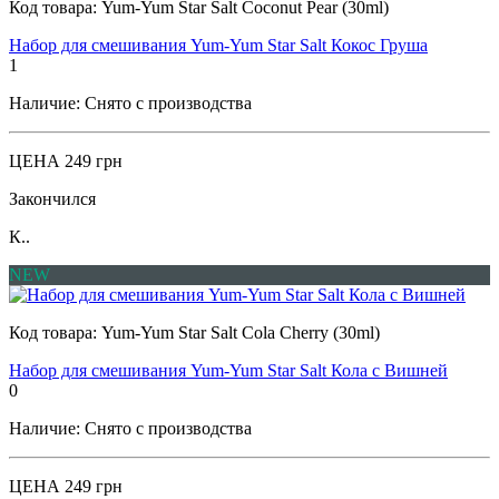
Код товара:
Yum-Yum Star Salt Coconut Pear (30ml)
Набор для смешивания Yum-Yum Star Salt Кокос Груша
1
Наличие:
Снято с производства
ЦЕНА
249 грн
Закончился
К..
NEW
Код товара:
Yum-Yum Star Salt Cola Cherry (30ml)
Набор для смешивания Yum-Yum Star Salt Кола с Вишней
0
Наличие:
Снято с производства
ЦЕНА
249 грн