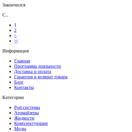
Закончился
С..
1
2
>
>|
Информация
Главная
Программа лояльности
Доставка и оплата
Гарантия и возврат товара
Блог
Контакты
Категории
Pod-системы
Атомайзеры
Жидкости
Комплектующие
Моды