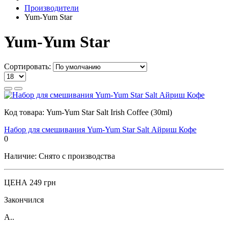
Производители
Yum-Yum Star
Yum-Yum Star
Сортировать:
Код товара:
Yum-Yum Star Salt Irish Coffee (30ml)
Набор для смешивания Yum-Yum Star Salt Айриш Кофе
0
Наличие:
Снято с производства
ЦЕНА
249 грн
Закончился
А..