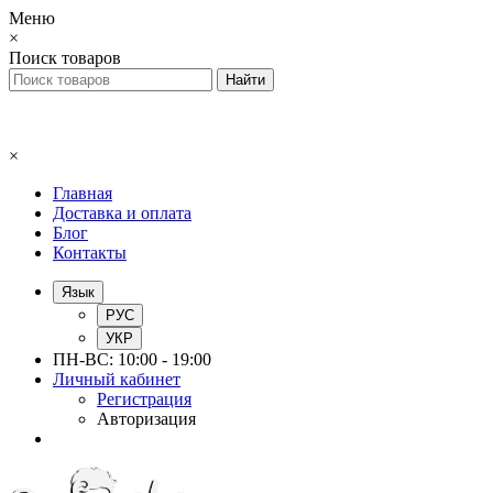
Меню
×
Поиск товаров
×
Главная
Доставка и оплата
Блог
Контакты
Язык
РУС
УКР
ПН-ВС: 10:00 - 19:00
Личный кабинет
Регистрация
Авторизация