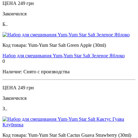
ЦЕНА
249 грн
Закончился
Б..
Код товара:
Yum-Yum Star Salt Green Apple (30ml)
Набор для смешивания Yum-Yum Star Salt Зеленое Яблоко
0
Наличие:
Снято с производства
ЦЕНА
249 грн
Закончился
З..
Код товара:
Yum-Yum Star Salt Cactus Guava Strawberry (30ml)