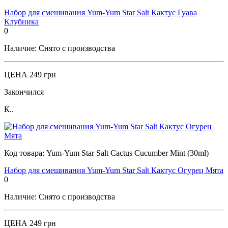
Набор для смешивания Yum-Yum Star Salt Кактус Гуава
Клубника
0
Наличие:
Снято с производства
ЦЕНА
249 грн
Закончился
К..
Код товара:
Yum-Yum Star Salt Cactus Cucumber Mint (30ml)
Набор для смешивания Yum-Yum Star Salt Кактус Огурец Мята
0
Наличие:
Снято с производства
ЦЕНА
249 грн