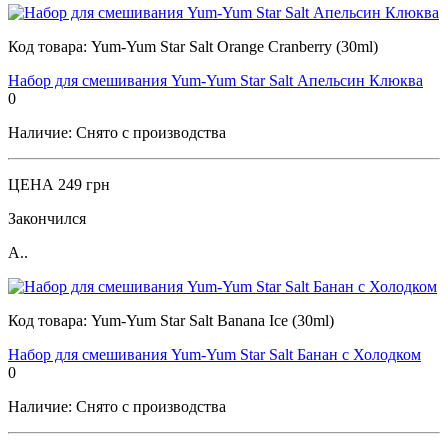
Код товара:
Yum-Yum Star Salt Orange Cranberry (30ml)
Набор для смешивания Yum-Yum Star Salt Апельсин Клюква
0
Наличие:
Снято с производства
ЦЕНА
249 грн
Закончился
А..
Код товара:
Yum-Yum Star Salt Banana Ice (30ml)
Набор для смешивания Yum-Yum Star Salt Банан с Холодком
0
Наличие:
Снято с производства