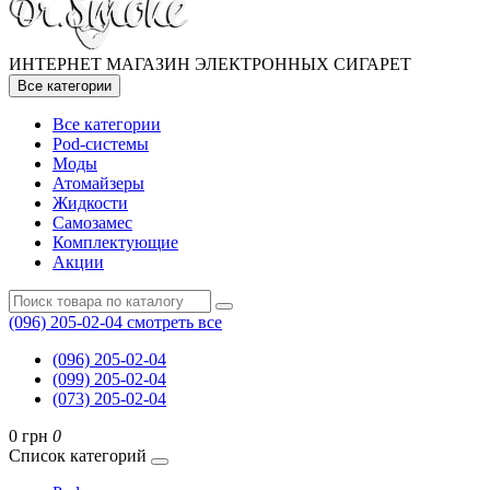
ИНТЕРНЕТ МАГАЗИН ЭЛЕКТРОННЫХ СИГАРЕТ
Все категории
Все категории
Pod-системы
Моды
Атомайзеры
Жидкости
Самозамес
Комплектующие
Акции
(096) 205-02-04
смотреть все
(096) 205-02-04
(099) 205-02-04
(073) 205-02-04
0 грн
0
Список категорий