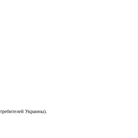
отребителей Украины).