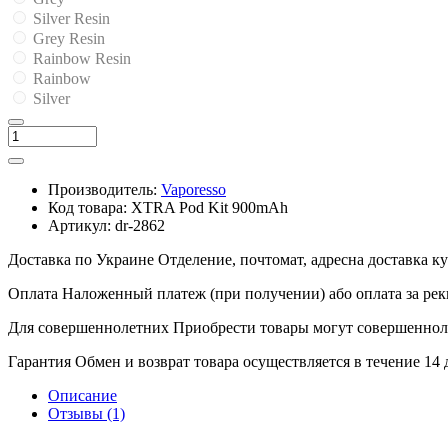
Silver Resin
Grey Resin
Rainbow Resin
Rainbow
Silver
Производитель:
Vaporesso
Код товара:
XTRA Pod Kit 900mAh
Артикул:
dr-2862
Доставка по Украине
Отделение, почтомат, адресна доставка 
Оплата
Наложенный платеж (при получении) або оплата за рек
Для совершеннолетних
Приобрести товары могут совершенноле
Гарантия
Обмен и возврат товара осуществляется в течение 14
Описание
Отзывы (1)