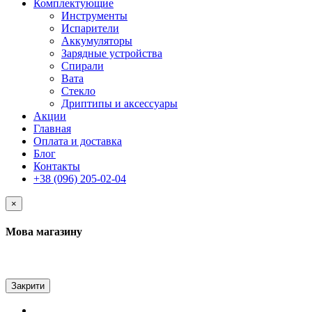
Комплектующие
Инструменты
Испарители
Аккумуляторы
Зарядные устройства
Спирали
Вата
Стекло
Дриптипы и аксессуары
Акции
Главная
Оплата и доставка
Блог
Контакты
+38 (096) 205-02-04
×
Мова магазину
Закрити