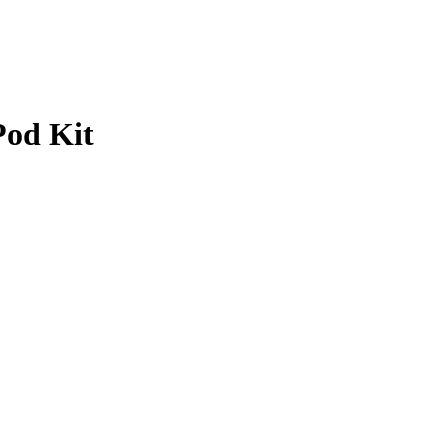
od Kit