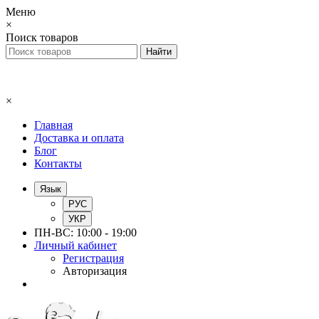
Меню
×
Поиск товаров
×
Главная
Доставка и оплата
Блог
Контакты
Язык
РУС
УКР
ПН-ВС: 10:00 - 19:00
Личный кабинет
Регистрация
Авторизация