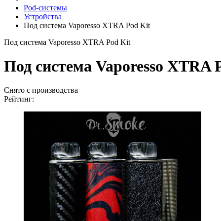
Pod-системы
Устройства
Под система Vaporesso XTRA Pod Kit
Под система Vaporesso XTRA Pod Kit
Под система Vaporesso XTRA P
Снято с производства
Рейтинг: