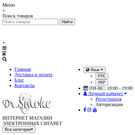
Меню
×
Поиск товаров
×
Главная
Язык
Доставка и оплата
РУС
Блог
УКР
Контакты
ПН-ВС: 10:00 - 19:00
Личный кабинет
Регистрация
Авторизация
ИНТЕРНЕТ МАГАЗИН
ЭЛЕКТРОННЫХ СИГАРЕТ
Все категории