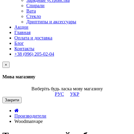
Зарядные устройства
Спирали
Вата
Стекло
Дриптипы и аксессуары
Акции
Главная
Оплата и доставка
Блог
Контакты
+38 (096) 205-02-04
×
Мова магазину
Виберіть будь ласка мову магазину
РУС
УКР
Закрити
Производители
Woodmanvape