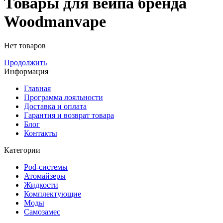
Товары для вейпа бренда
Woodmanvape
Нет товаров
Продолжить
Информация
Главная
Программа лояльности
Доставка и оплата
Гарантия и возврат товара
Блог
Контакты
Категории
Pod-системы
Атомайзеры
Жидкости
Комплектующие
Моды
Самозамес