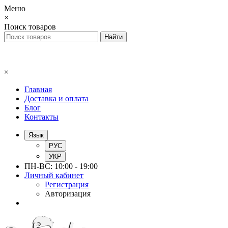
Меню
×
Поиск товаров
×
Главная
Доставка и оплата
Блог
Контакты
Язык
РУС
УКР
ПН-ВС: 10:00 - 19:00
Личный кабинет
Регистрация
Авторизация