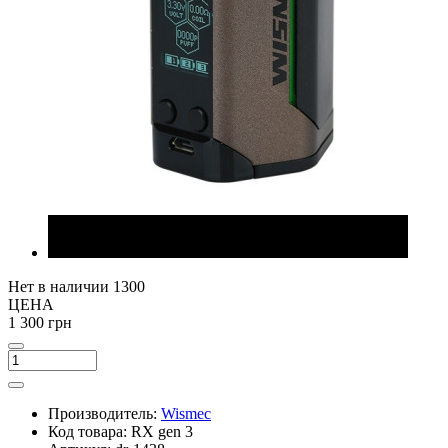
Нет в наличии
1300
ЦЕНА
1 300 грн
Производитель:
Wismec
Код товара:
RX gen 3