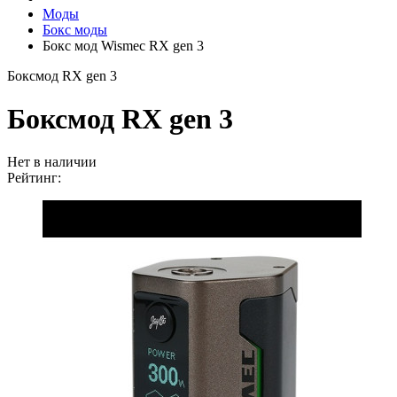
Моды
Бокс моды
Бокс мод Wismec RX gen 3
Боксмод RX gen 3
Боксмод RX gen 3
Нет в наличии
Рейтинг: