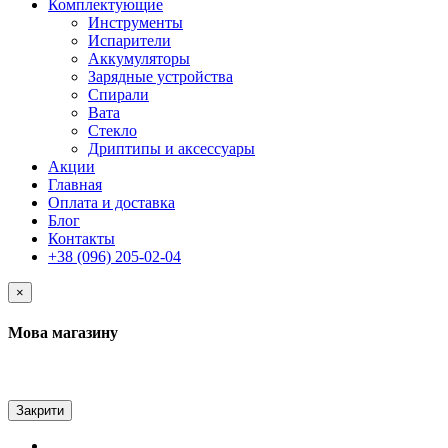
Комплектующие
Инструменты
Испарители
Аккумуляторы
Зарядные устройства
Спирали
Вата
Стекло
Дриптипы и аксессуары
Акции
Главная
Оплата и доставка
Блог
Контакты
+38 (096) 205-02-04
×
Мова магазину
Закрити