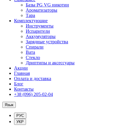
Базы PG VG никотин
Ароматизаторы
Тара
Комплектующие
Инструменты
Испарители
Аккумуляторы
Зарядные устройства
Спирали
Вата
Стекло
Дриптипы и аксессуары
Акции
Главная
Оплата и доставка
Блог
Контакты
+38 (096) 205-02-04
Язык
РУС
УКР