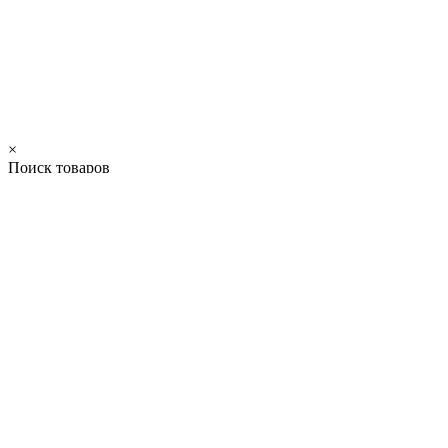
×
Поиск товаров