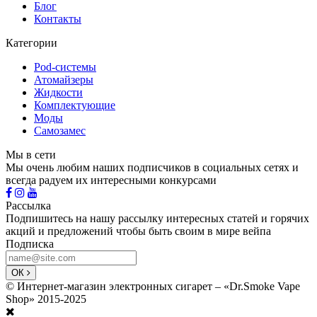
Блог
Контакты
Категории
Pod-системы
Атомайзеры
Жидкости
Комплектующие
Моды
Самозамес
Мы в сети
Мы очень любим наших подписчиков в социальных сетях и
всегда радуем их интересными конкурсами
Рассылка
Подпишитесь на нашу рассылку интересных статей и горячих
акций и предложений чтобы быть своим в мире вейпа
Подписка
ОК
© Интернет-магазин электронных сигарет – «Dr.Smoke Vape
Shop» 2015-2025