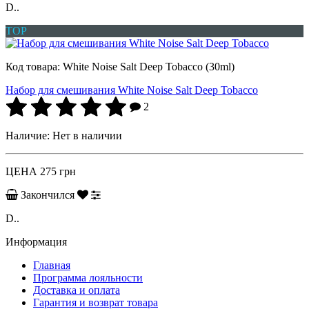
D..
TOP
Код товара:
White Noise Salt Deep Tobacco (30ml)
Набор для смешивания White Noise Salt Deep Tobacco
2
Наличие:
Нет в наличии
ЦЕНА
275 грн
Закончился
D..
Информация
Главная
Программа лояльности
Доставка и оплата
Гарантия и возврат товара