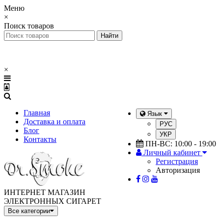
Меню
×
Поиск товаров
×
Главная
Язык
Доставка и оплата
РУС
Блог
УКР
Контакты
ПН-ВС: 10:00 - 19:00
Личный кабинет
Регистрация
Авторизация
ИНТЕРНЕТ МАГАЗИН
ЭЛЕКТРОННЫХ СИГАРЕТ
Все категории