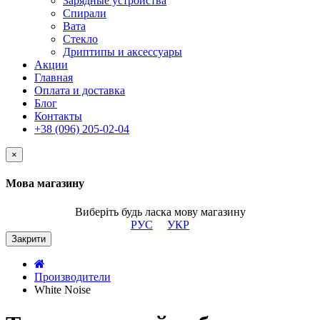
Зарядные устройства
Спирали
Вата
Стекло
Дриптипы и аксессуары
Акции
Главная
Оплата и доставка
Блог
Контакты
+38 (096) 205-02-04
×
Мова магазину
Виберіть будь ласка мову магазину
РУС
УКР
Закрити
Производители
White Noise