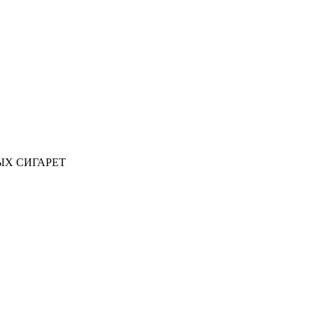
ЫХ СИГАРЕТ