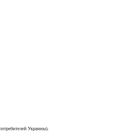
 потребителей Украины).