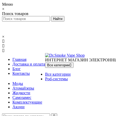
Меню
×
Поиск товаров
×
Главная
ИНТЕРНЕТ МАГАЗИН ЭЛЕКТРОНН
Доставка и оплата
Все категории
Блог
Контакты
Все категории
Pod-системы
Моды
Атомайзеры
Жидкости
Самозамес
Комплектующие
Акции