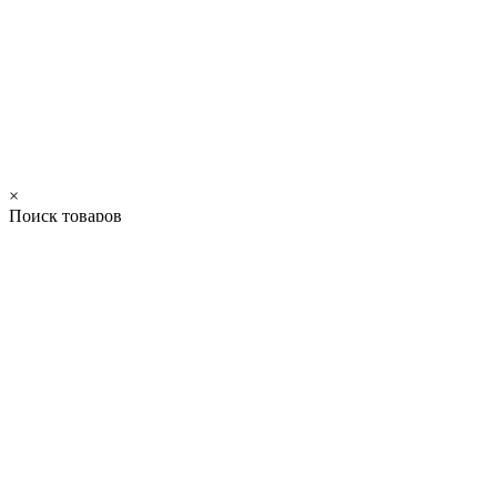
×
Поиск товаров