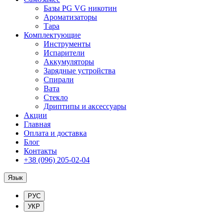
Базы PG VG никотин
Ароматизаторы
Тара
Комплектующие
Инструменты
Испарители
Аккумуляторы
Зарядные устройства
Спирали
Вата
Стекло
Дриптипы и аксессуары
Акции
Главная
Оплата и доставка
Блог
Контакты
+38 (096) 205-02-04
Язык
РУС
УКР