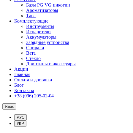
Базы PG VG никотин
Ароматизаторы
Тара
Комплектующие
Инструменты
Испарители
Аккумуляторы
Зарядные устройства
Спирали
Вата
Стекло
Дриптипы и аксессуары
Акции
Главная
Оплата и доставка
Блог
Контакты
+38 (096) 205-02-04
Язык
РУС
УКР