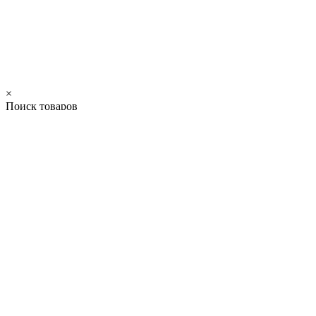
×
Поиск товаров