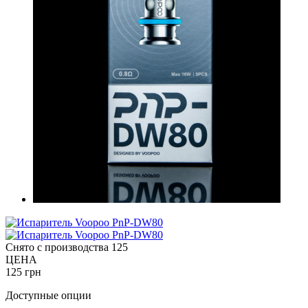
Снято с производства
125
ЦЕНА
125 грн
Доступные опции