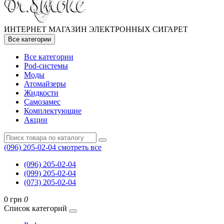
ИНТЕРНЕТ МАГАЗИН ЭЛЕКТРОННЫХ СИГАРЕТ
Все категории
Все категории
Pod-системы
Моды
Атомайзеры
Жидкости
Самозамес
Комплектующие
Акции
(096) 205-02-04
смотреть все
(096) 205-02-04
(099) 205-02-04
(073) 205-02-04
0 грн
0
Список категорий