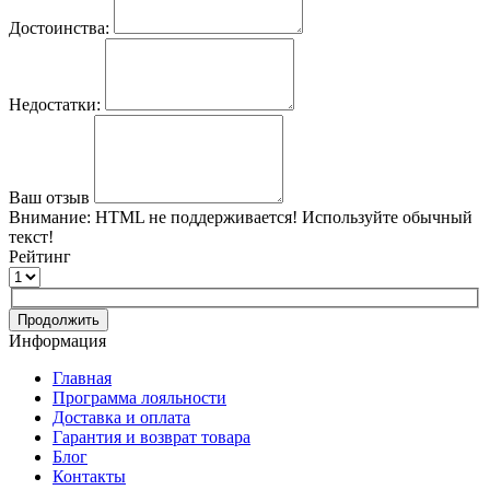
Достоинства:
Недостатки:
Ваш отзыв
Внимание:
HTML не поддерживается! Используйте обычный
текст!
Рейтинг
Продолжить
Информация
Главная
Программа лояльности
Доставка и оплата
Гарантия и возврат товара
Блог
Контакты