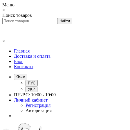
Меню
×
Поиск товаров
×
Главная
Доставка и оплата
Блог
Контакты
Язык
РУС
УКР
ПН-ВС: 10:00 - 19:00
Личный кабинет
Регистрация
Авторизация