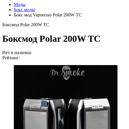
Моды
Бокс моды
Бокс мод Vaporesso Polar 200W TC
Боксмод Polar 200W TC
Боксмод Polar 200W TC
Нет в наличии
Рейтинг: