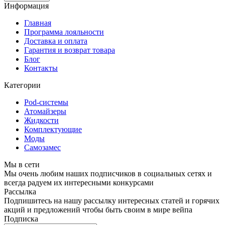
Информация
Главная
Программа лояльности
Доставка и оплата
Гарантия и возврат товара
Блог
Контакты
Категории
Pod-системы
Атомайзеры
Жидкости
Комплектующие
Моды
Самозамес
Мы в сети
Мы очень любим наших подписчиков в социальных сетях и
всегда радуем их интересными конкурсами
Рассылка
Подпишитесь на нашу рассылку интересных статей и горячих
акций и предложений чтобы быть своим в мире вейпа
Подписка