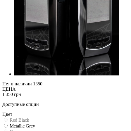
Нет в наличии
1350
ЦЕНА
1 350 грн
Доступные опции
Цвет
Red Black
Metallic Grey