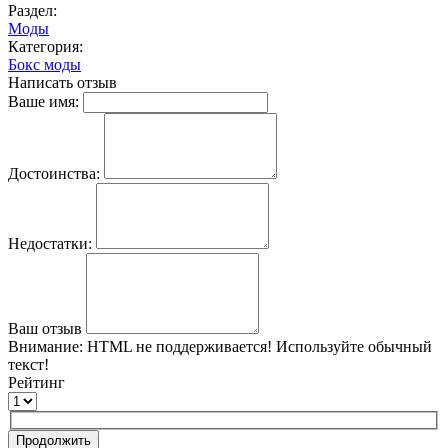
Раздел:
Моды
Категория:
Бокс моды
Написать отзыв
Ваше имя:
Достоинства:
Недостатки:
Ваш отзыв
Внимание:
HTML не поддерживается! Используйте обычный
текст!
Рейтинг
Продолжить