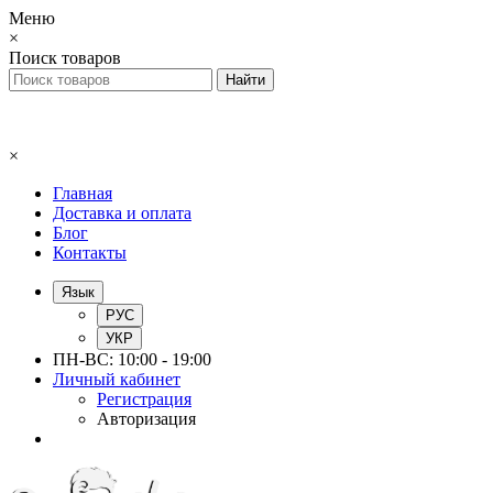
Меню
×
Поиск товаров
×
Главная
Доставка и оплата
Блог
Контакты
Язык
РУС
УКР
ПН-ВС: 10:00 - 19:00
Личный кабинет
Регистрация
Авторизация