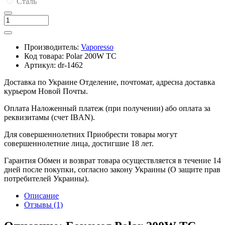
Сталь
Производитель:
Vaporesso
Код товара:
Polar 200W TC
Артикул:
dr-1462
Доставка по Украине
Отделение, почтомат, адресна доставка
курьером Новой Почты.
Оплата
Наложенный платеж (при получении) або оплата за
реквизитамы (счет IBAN).
Для совершеннолетних
Приобрести товары могут
совершеннолетние лица, достигшие 18 лет.
Гарантия
Обмен и возврат товара осуществляется в течение 14
дней после покупки, согласно закону Украины (О защите прав
потребителей Украины).
Описание
Отзывы (1)