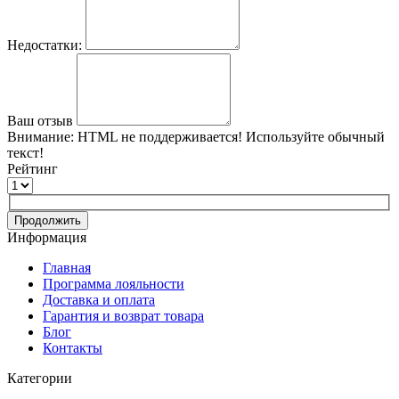
Недостатки:
Ваш отзыв
Внимание:
HTML не поддерживается! Используйте обычный
текст!
Рейтинг
Продолжить
Информация
Главная
Программа лояльности
Доставка и оплата
Гарантия и возврат товара
Блог
Контакты
Категории