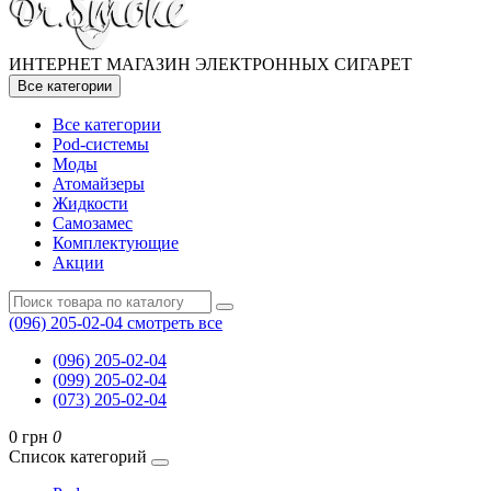
ИНТЕРНЕТ МАГАЗИН ЭЛЕКТРОННЫХ СИГАРЕТ
Все категории
Все категории
Pod-системы
Моды
Атомайзеры
Жидкости
Самозамес
Комплектующие
Акции
(096) 205-02-04
смотреть все
(096) 205-02-04
(099) 205-02-04
(073) 205-02-04
0 грн
0
Список категорий