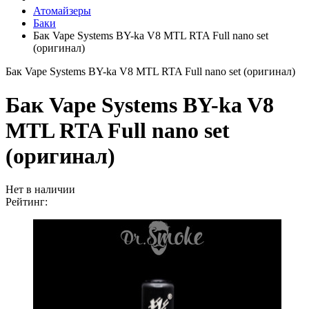
Атомайзеры
Баки
Бак Vape Systems BY-ka V8 MTL RTA Full nano set
(оригинал)
Бак Vape Systems BY-ka V8 MTL RTA Full nano set (оригинал)
Бак Vape Systems BY-ka V8
MTL RTA Full nano set
(оригинал)
Нет в наличии
Рейтинг: