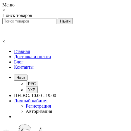
Меню
×
Поиск товаров
×
Главная
Доставка и оплата
Блог
Контакты
Язык
РУС
УКР
ПН-ВС: 10:00 - 19:00
Личный кабинет
Регистрация
Авторизация