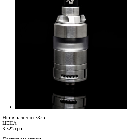
Нет в наличии
3325
ЦЕНА
3 325 грн