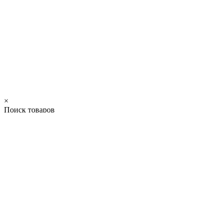
×
Поиск товаров