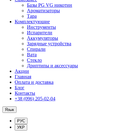
Базы PG VG никотин
Ароматизаторы
Тара
Комплектующие
Инструменты
Испарители
Аккумуляторы
Зарядные устройства
Спирали
Вата
Стекло
Дриптипы и аксессуары
Акции
Главная
Оплата и доставка
Блог
Контакты
+38 (096) 205-02-04
Язык
РУС
УКР