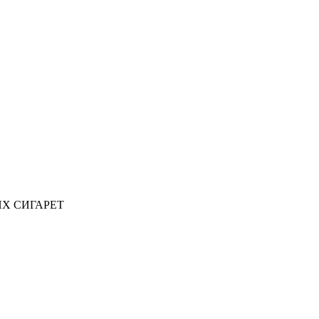
ИХ СИГАРЕТ