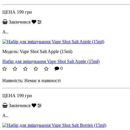
ЦЕНА
199 грн
Закінчився
A..
Модель:
Vape Shot Salt Apple (15ml)
Набір для змішування Vape Shot Salt Apple (15ml)
0
Наявність:
Немає в наявності
ЦЕНА
199 грн
Закінчився
A..