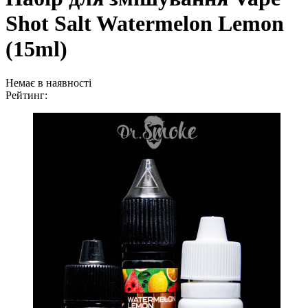
Shot Salt Watermelon Lemon
(15ml)
Немає в наявності
Рейтинг: