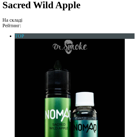
Sacred Wild Apple
На складі
Рейтинг:
TOP