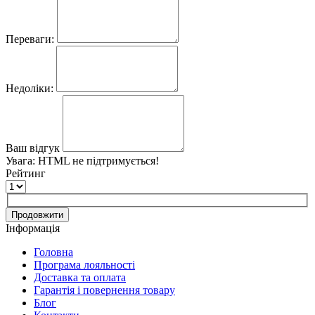
Переваги:
Недоліки:
Ваш відгук
Увага:
HTML не підтримується!
Рейтинг
Продовжити
Інформація
Головна
Програма лояльності
Доставка та оплата
Гарантія і повернення товару
Блог