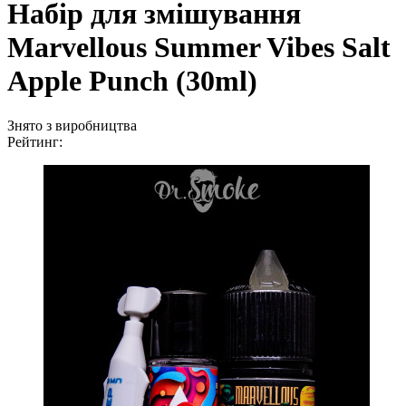
Набір для змішування
Marvellous Summer Vibes Salt
Apple Punch (30ml)
Знято з виробництва
Рейтинг: