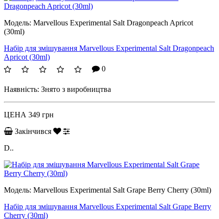
Модель:
Marvellous Experimental Salt Dragonpeach Apricot
(30ml)
Набір для змішування Marvellous Experimental Salt Dragonpeach
Apricot (30ml)
0
Наявність:
Знято з виробництва
ЦЕНА
349 грн
Закінчився
D..
Модель:
Marvellous Experimental Salt Grape Berry Cherry (30ml)
Набір для змішування Marvellous Experimental Salt Grape Berry
Cherry (30ml)