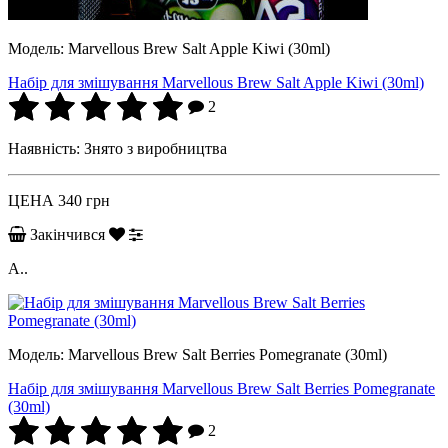
Модель:
Marvellous Brew Salt Apple Kiwi (30ml)
Набір для змішування Marvellous Brew Salt Apple Kiwi (30ml)
2
Наявність:
Знято з виробництва
ЦЕНА
340 грн
Закінчився
A..
Модель:
Marvellous Brew Salt Berries Pomegranate (30ml)
Набір для змішування Marvellous Brew Salt Berries Pomegranate
(30ml)
2