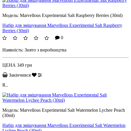
Модель:
Marvellous Experimental Salt Raspberry Berries (30ml)
Набір для змішування Marvellous Experimental Salt Raspberry
Berries (30ml)
0
Наявність:
Знято з виробництва
ЦЕНА
349 грн
Закінчився
R..
Модель:
Marvellous Experimental Salt Watermelon Lychee Peach
(30ml)
Набір для змішування Marvellous Experimental Salt Watermelon
Lychee Peach (30ml)