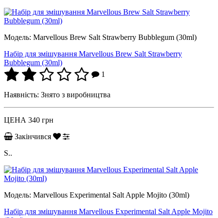
Модель:
Marvellous Brew Salt Strawberry Bubblegum (30ml)
Набір для змішування Marvellous Brew Salt Strawberry
Bubblegum (30ml)
1
Наявність:
Знято з виробництва
ЦЕНА
340 грн
Закінчився
S..
Модель:
Marvellous Experimental Salt Apple Mojito (30ml)
Набір для змішування Marvellous Experimental Salt Apple Mojito