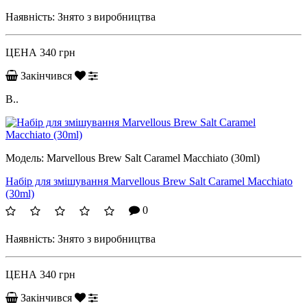
Наявність:
Знято з виробництва
ЦЕНА
340 грн
Закінчився
B..
Модель:
Marvellous Brew Salt Caramel Macchiato (30ml)
Набір для змішування Marvellous Brew Salt Caramel Macchiato
(30ml)
0
Наявність:
Знято з виробництва
ЦЕНА
340 грн
Закінчився