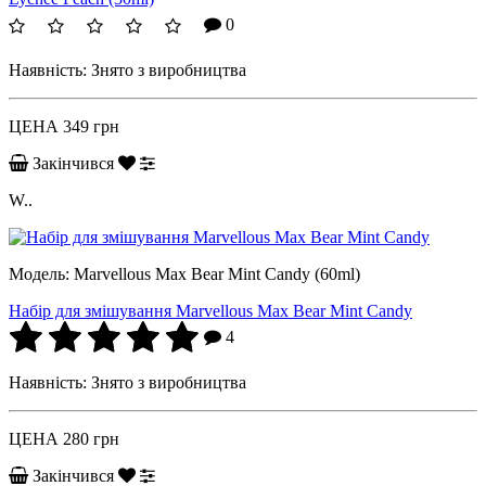
0
Наявність:
Знято з виробництва
ЦЕНА
349 грн
Закінчився
W..
Модель:
Marvellous Max Bear Mint Candy (60ml)
Набір для змішування Marvellous Max Bear Mint Candy
4
Наявність:
Знято з виробництва
ЦЕНА
280 грн
Закінчився