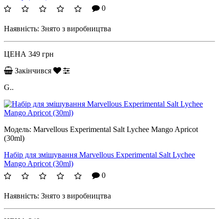
0
Наявність:
Знято з виробництва
ЦЕНА
349 грн
Закінчився
G..
Модель:
Marvellous Experimental Salt Lychee Mango Apricot
(30ml)
Набір для змішування Marvellous Experimental Salt Lychee
Mango Apricot (30ml)
0
Наявність:
Знято з виробництва