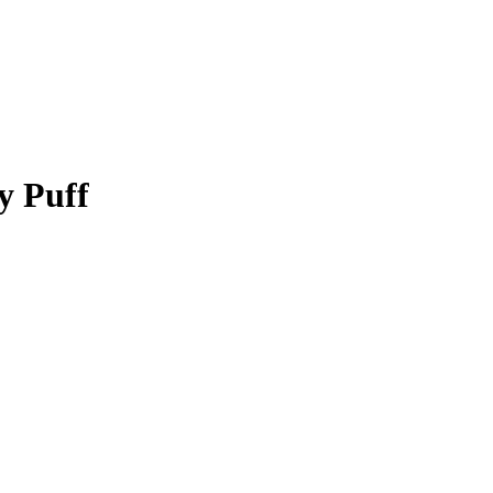
y Puff