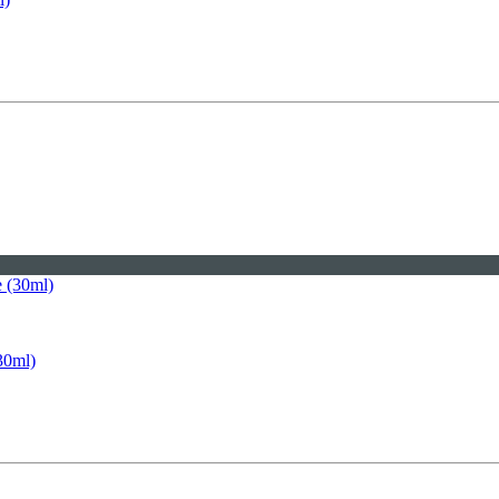
30ml)