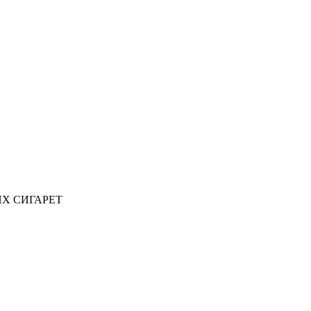
ИХ СИГАРЕТ