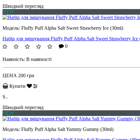
Швидкий перегляд
NEW
Модель:
Fluffy Puff Alpha Salt Sweet Strawberry Ice (30ml)
Набір для змішування Fluffy Puff Alpha Salt Sweet Strawberry Ice 
0
Наявність:
В наявності
ЦЕНА
200 грн
Купити
S..
Швидкий перегляд
NEW
Модель:
Fluffy Puff Alpha Salt Yummy Gummy (30ml)
Набір для змішування Fluffy Puff Alpha Salt Yummy Gummy (30m