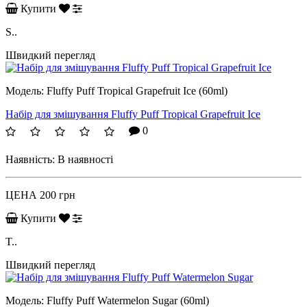
Купити
S..
Швидкий перегляд
Модель:
Fluffy Puff Tropical Grapefruit Ice (60ml)
Набір для змішування Fluffy Puff Tropical Grapefruit Ice
0
Наявність:
В наявності
ЦЕНА
200 грн
Купити
T..
Швидкий перегляд
Модель:
Fluffy Puff Watermelon Sugar (60ml)