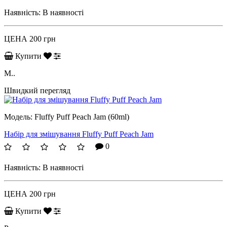
Наявність:
В наявності
ЦЕНА
200 грн
Купити
M..
Швидкий перегляд
Модель:
Fluffy Puff Peach Jam (60ml)
Набір для змішування Fluffy Puff Peach Jam
0
Наявність:
В наявності
ЦЕНА
200 грн
Купити