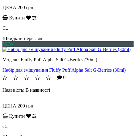
ЦЕНА
200 грн
Купити
C..
Швидкий перегляд
NEW
Модель:
Fluffy Puff Alpha Salt G-Berries (30ml)
Набір для змішування Fluffy Puff Alpha Salt G-Berries (30ml)
0
Наявність:
В наявності
ЦЕНА
200 грн
Купити
G..