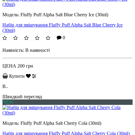
Модель:
Fluffy Puff Alpha Salt Blue Cherry Ice (30ml)
Набір для змішування Fluffy Puff Alpha Salt Blue Cherry Ice
(30ml)
0
Наявність:
В наявності
ЦЕНА
200 грн
Купити
B..
Швидкий перегляд
NEW
Модель:
Fluffy Puff Alpha Salt Cherry Cola (30ml)
Набір для змішування Fluffy Puff Alpha Salt Cherry Cola (30ml)