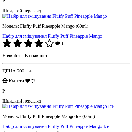
P..
Швидкий перегляд
Модель:
Fluffy Puff Pineapple Mango (60ml)
Набір для змішування Fluffy Puff Pineapple Mango
1
Наявність:
В наявності
ЦЕНА
200 грн
Купити
P..
Швидкий перегляд
Модель:
Fluffy Puff Pineapple Mango Ice (60ml)
Набір для змішування Fluffy Puff Pineapple Mango Ice