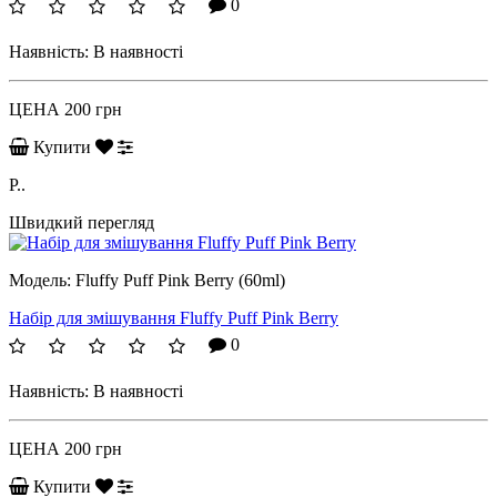
0
Наявність:
В наявності
ЦЕНА
200 грн
Купити
P..
Швидкий перегляд
Модель:
Fluffy Puff Pink Berry (60ml)
Набір для змішування Fluffy Puff Pink Berry
0
Наявність:
В наявності
ЦЕНА
200 грн
Купити