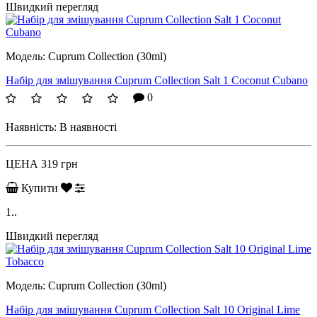
Швидкий перегляд
Модель:
Cuprum Collection (30ml)
Набір для змішування Cuprum Collection Salt 1 Coconut Cubano
0
Наявність:
В наявності
ЦЕНА
319 грн
Купити
1..
Швидкий перегляд
Модель:
Cuprum Collection (30ml)
Набір для змішування Cuprum Collection Salt 10 Original Lime