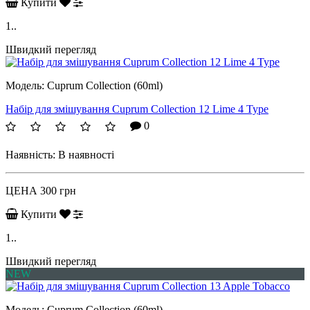
Купити
1..
Швидкий перегляд
Модель:
Cuprum Collection (60ml)
Набір для змішування Cuprum Collection 12 Lime 4 Type
0
Наявність:
В наявності
ЦЕНА
300 грн
Купити
1..
Швидкий перегляд
NEW
Модель:
Cuprum Collection (60ml)