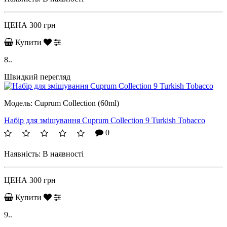
ЦЕНА
300 грн
Купити
8..
Швидкий перегляд
Модель:
Cuprum Collection (60ml)
Набір для змішування Cuprum Collection 9 Turkish Tobacco
0
Наявність:
В наявності
ЦЕНА
300 грн
Купити
9..