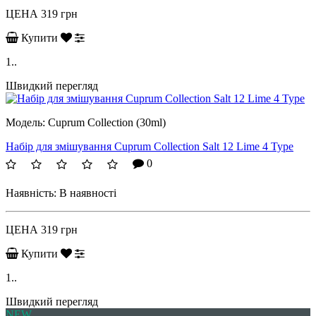
ЦЕНА
319 грн
Купити
1..
Швидкий перегляд
Модель:
Cuprum Collection (30ml)
Набір для змішування Cuprum Collection Salt 12 Lime 4 Type
0
Наявність:
В наявності
ЦЕНА
319 грн
Купити
1..
Швидкий перегляд
NEW