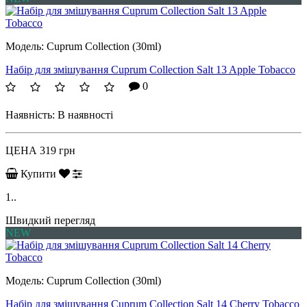
Модель:
Cuprum Collection (30ml)
Набір для змішування Cuprum Collection Salt 13 Apple Tobacco
0
Наявність:
В наявності
ЦЕНА
319 грн
Купити
1..
Швидкий перегляд
NEW
Модель:
Cuprum Collection (30ml)
Набір для змішування Cuprum Collection Salt 14 Cherry Tobacco