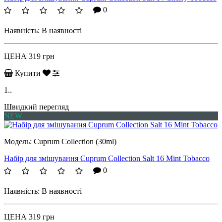
0
Наявність:
В наявності
ЦЕНА
319 грн
Купити
1..
Швидкий перегляд
NEW
Модель:
Cuprum Collection (30ml)
Набір для змішування Cuprum Collection Salt 16 Mint Tobacco
0
Наявність:
В наявності
ЦЕНА
319 грн