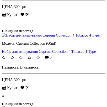
ЦЕНА
300 грн
Купити
1..
Швидкий перегляд
Модель:
Cuprum Collection (60ml)
Набір для змішування Cuprum Collection 4 Tobacco 4 Type
0
Наявність:
В наявності
ЦЕНА
300 грн
Купити
4..
Швидкий перегляд