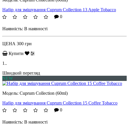
Набір для змішування Cuprum Collection 13 Apple Tobacco
0
Наявність:
В наявності
ЦЕНА
300 грн
Купити
1..
Швидкий перегляд
NEW
Модель:
Cuprum Collection (60ml)
Набір для змішування Cuprum Collection 15 Coffee Tobacco
0
Наявність:
В наявності