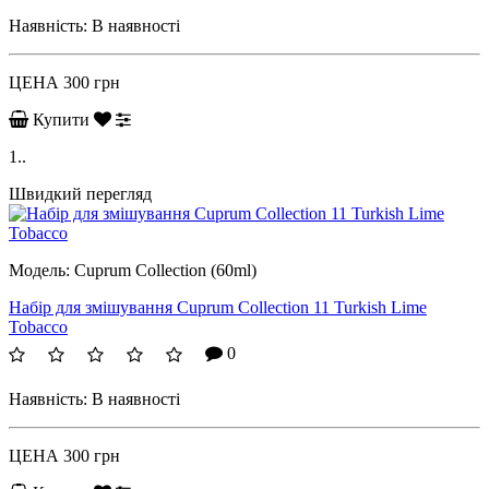
Наявність:
В наявності
ЦЕНА
300 грн
Купити
1..
Швидкий перегляд
Модель:
Cuprum Collection (60ml)
Набір для змішування Cuprum Collection 11 Turkish Lime
Tobacco
0
Наявність:
В наявності
ЦЕНА
300 грн