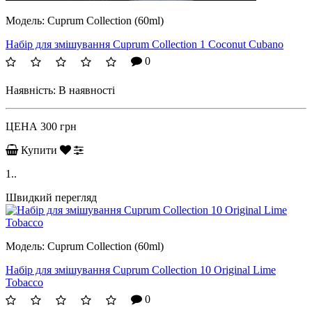
Модель:
Cuprum Collection (60ml)
Набір для змішування Cuprum Collection 1 Coconut Cubano
0
Наявність:
В наявності
ЦЕНА
300 грн
Купити
1..
Швидкий перегляд
Модель:
Cuprum Collection (60ml)
Набір для змішування Cuprum Collection 10 Original Lime
Tobacco
0