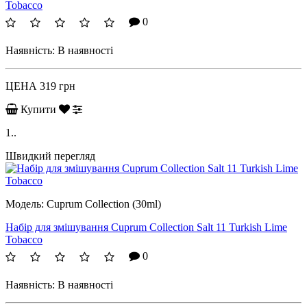
Tobacco
0
Наявність:
В наявності
ЦЕНА
319 грн
Купити
1..
Швидкий перегляд
Модель:
Cuprum Collection (30ml)
Набір для змішування Cuprum Collection Salt 11 Turkish Lime
Tobacco
0
Наявність:
В наявності