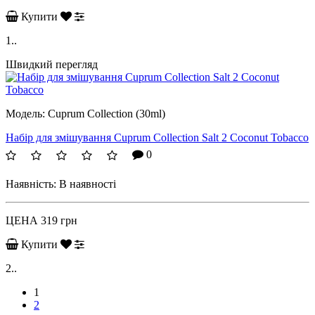
Купити
1..
Швидкий перегляд
Модель:
Cuprum Collection (30ml)
Набір для змішування Cuprum Collection Salt 2 Coconut Tobacco
0
Наявність:
В наявності
ЦЕНА
319 грн
Купити
2..
1
2