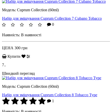
Модель:
Cuprum Collection (60ml)
Набір для змішування Cuprum Collection 7 Cubano Tobacco
0
Наявність:
В наявності
ЦЕНА
300 грн
Купити
7..
Швидкий перегляд
Модель:
Cuprum Collection (60ml)
Набір для змішування Cuprum Collection 8 Tobacco Type
1
Наявність:
В наявності