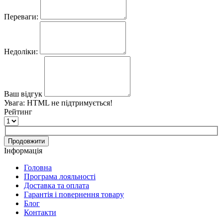
Переваги:
Недоліки:
Ваш відгук
Увага:
HTML не підтримується!
Рейтинг
Продовжити
Інформація
Головна
Програма лояльності
Доставка та оплата
Гарантія і повернення товару
Блог
Контакти