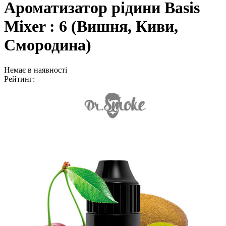
Ароматизатор рідини Basis
Mixer : 6 (Вишня, Киви,
Смородина)
Немає в наявності
Рейтинг: