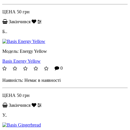
ЦЕНА
50 грн
Закінчився
Б..
Модель:
Energy Yellow
Basis Energy Yellow
0
Наявність:
Немає в наявності
ЦЕНА
50 грн
Закінчився
У..