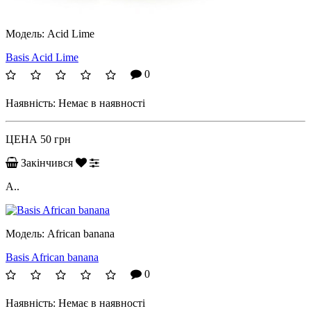
Модель:
Acid Lime
Basis Acid Lime
0
Наявність:
Немає в наявності
ЦЕНА
50 грн
Закінчився
А..
Модель:
African banana
Basis African banana
0
Наявність:
Немає в наявності