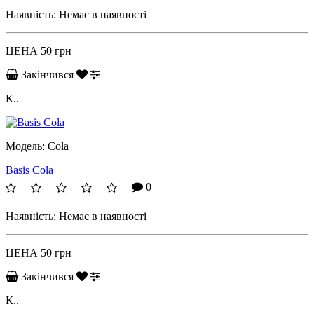
Наявність:
Немає в наявності
ЦЕНА
50 грн
Закінчився
К..
Модель:
Cola
Basis Cola
0
Наявність:
Немає в наявності
ЦЕНА
50 грн
Закінчився
К..