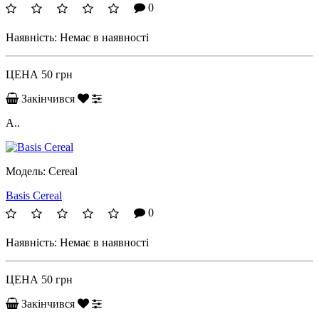
0
Наявність:
Немає в наявності
ЦЕНА
50 грн
Закінчився
А..
Модель:
Cereal
Basis Cereal
0
Наявність:
Немає в наявності
ЦЕНА
50 грн
Закінчився