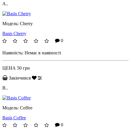
А..
Модель:
Cherry
Basis Cherry
0
Наявність:
Немає в наявності
ЦЕНА
50 грн
Закінчився
В..
Модель:
Coffee
Basis Coffee
0