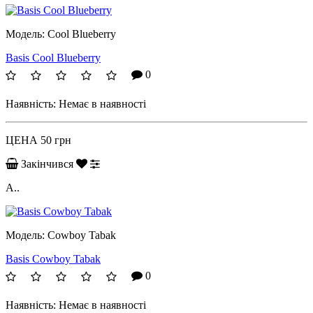
Модель:
Cool Blueberry
Basis Cool Blueberry
0
Наявність:
Немає в наявності
ЦЕНА
50 грн
Закінчився
А..
Модель:
Cowboy Tabak
Basis Cowboy Tabak
0
Наявність:
Немає в наявності