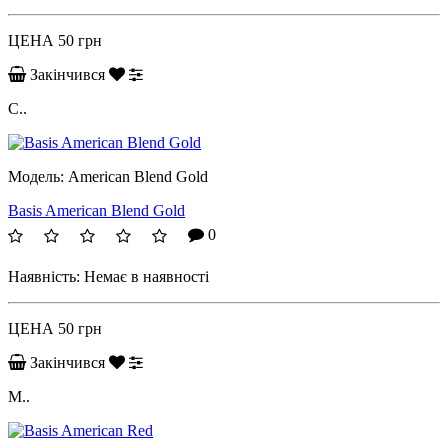
ЦЕНА
50 грн
Закінчився
С..
Модель:
American Blend Gold
Basis American Blend Gold
0
Наявність:
Немає в наявності
ЦЕНА
50 грн
Закінчився
М..