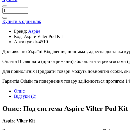
Купити в один клік
Бренд:
Aspire
Код:
Aspire Vilter Pod Kit
Артикул:
dr-4510
Доставка по Україні
Відділення, поштамат, адресна доставка к
Оплата
Післяплата (при отриманні) або оплата за реквізитами 
Для повнолітніх
Придбати товари можуть повнолітні особи, які 
Гарантія
Обмін та повернення товару здійснюється протягом 14 
Опис
Відгуки (2)
Опис: Под система Aspire Vilter Pod Kit
Aspire Vilter Kit