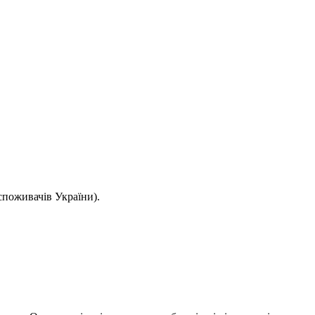
споживачів України).