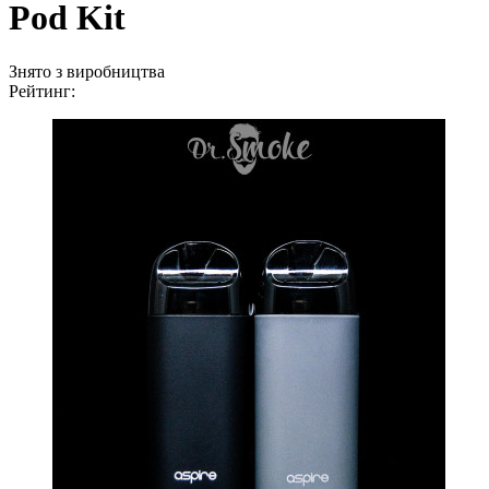
Pod Kit
Знято з виробництва
Рейтинг: