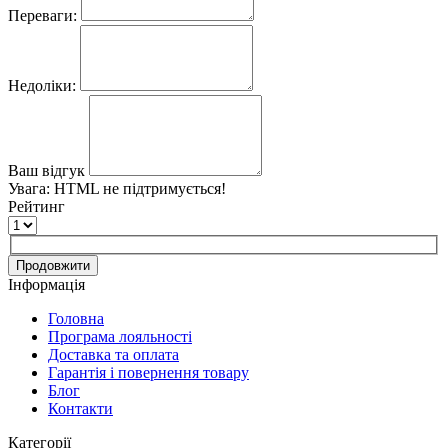
Переваги:
Недоліки:
Ваш відгук
Увага:
HTML не підтримується!
Рейтинг
Продовжити
Інформація
Головна
Програма лояльності
Доставка та оплата
Гарантія і повернення товару
Блог
Контакти
Категорії