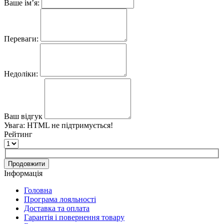
Ваше ім’я:
Переваги:
Недоліки:
Ваш відгук
Увага:
HTML не підтримується!
Рейтинг
Продовжити
Інформація
Головна
Програма лояльності
Доставка та оплата
Гарантія і повернення товару