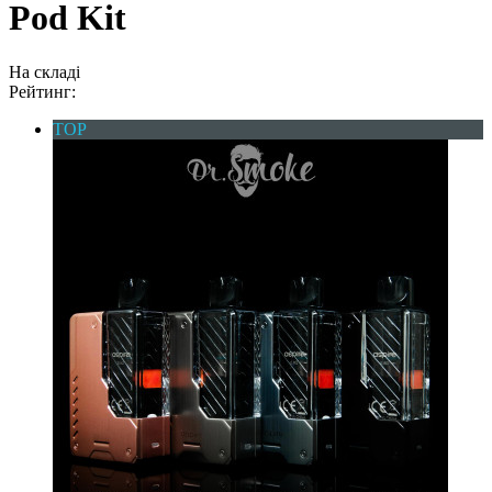
Pod Kit
На складі
Рейтинг:
TOP